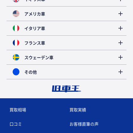
アメリカ車
イタリア車
フランス車
スウェーデン車
その他
買取相場
買取実績
口コミ
お客様直筆の声