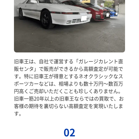
旧車王は、自社で運営する「ガレージカレント直
販センタ」で販売ができるから高額査定が可能で
す。特に旧車王が得意とするネオクラシックなス
ポーツカーなどは、相場よりも数十万円～数百万
円高くご売却いただくことも珍しくありません。
旧車一筋20年以上の旧車王ならではの買取で、お
客様の期待を裏切らない高額査定を実現いたしま
す。
02