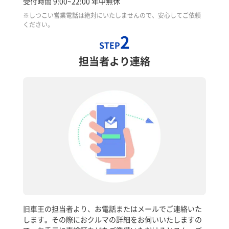
受付時間 9:00~22:00 年中無休
※しつこい営業電話は絶対にいたしませんので、安心してご依頼
ください。
2
STEP
担当者より連絡
旧車王の担当者より、お電話またはメールでご連絡いた
します。その際におクルマの詳細をお伺いいたしますの