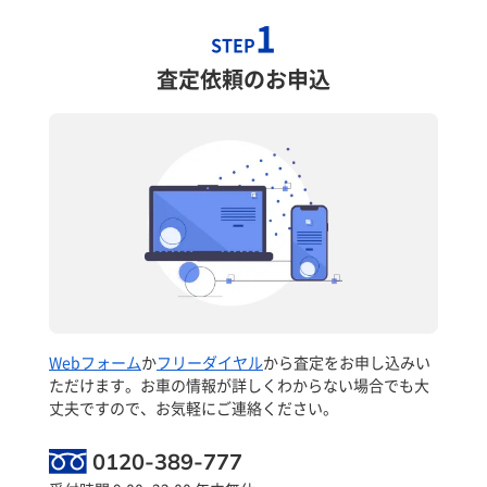
1
STEP
査定依頼のお申込
Webフォーム
か
フリーダイヤル
から査定をお申し込みい
ただけます。お車の情報が詳しくわからない場合でも大
丈夫ですので、お気軽にご連絡ください。
0120-389-777