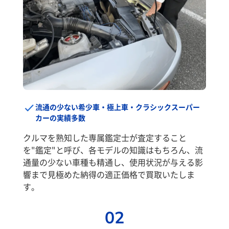
流通の少ない希少車・極上車・クラシックスーパー
カーの実績多数
クルマを熟知した専属鑑定士が査定すること
を"鑑定"と呼び、各モデルの知識はもちろん、流
通量の少ない車種も精通し、使用状況が与える影
響まで見極めた納得の適正価格で買取いたしま
す。
02