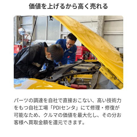
価値を上げるから高く売れる
パーツの調達を自社で直接おこない、高い技術力
をもつ自社工場「PDIセンタ」にて修理・修復が
可能なため、クルマの価値を最大化し、その分お
客様へ買取金額を還元できます。