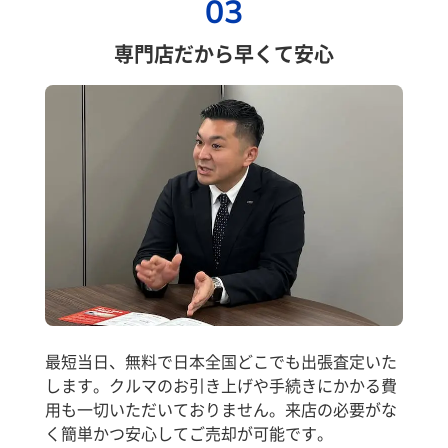
03
専門店だから早くて安心
最短当日、無料で日本全国どこでも出張査定いた
します。クルマのお引き上げや手続きにかかる費
用も一切いただいておりません。来店の必要がな
く簡単かつ安心してご売却が可能です。