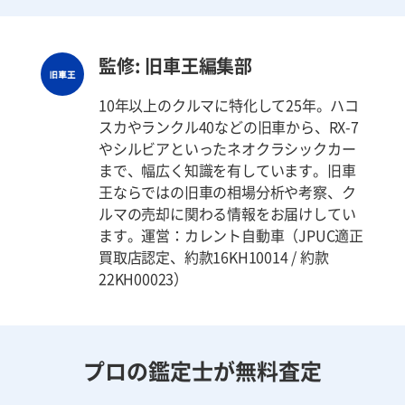
監修: 旧車王編集部
10年以上のクルマに特化して25年。ハコ
スカやランクル40などの旧車から、RX-7
やシルビアといったネオクラシックカー
まで、幅広く知識を有しています。旧車
王ならではの旧車の相場分析や考察、ク
ルマの売却に関わる情報をお届けしてい
ます。運営：カレント自動車（JPUC適正
買取店認定、約款16KH10014 / 約款
22KH00023）
プロの鑑定士が無料査定