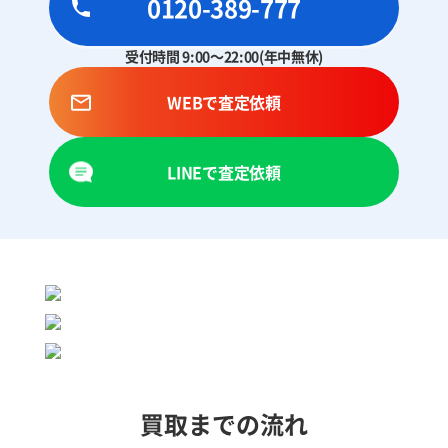
0120-389-777
受付時間 9:00～22:00(年中無休)
WEBで査定依頼
LINEで査定依頼
買取までの流れ