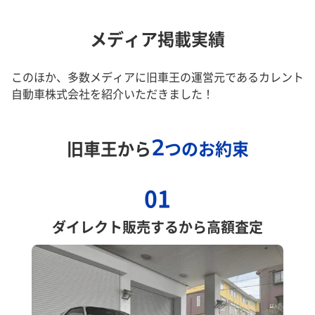
メディア掲載実績
このほか、多数メディアに旧車王の運営元であるカレント
自動車株式会社を紹介いただきました！
2
旧車王から
つのお約束
01
ダイレクト販売するから高額査定