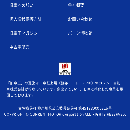
旧車への想い
会社概要
個人情報保護方針
お問い合わせ
旧車王マガジン
パーツ博物館
中古車販売
「旧車王」の運営は、東証上場（証券コード：7690）のカレント自動
車株式会社が
行なっています。創業より26年、旧車に特化した事業を展
開しております。
古物商許可 神奈川県公安委員会許可 第451930000216号
COPYRIGHT © CURRENT MOTOR Corporation ALL RIGHTS RESERVED.