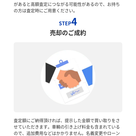
があると高額査定につながる可能性があるので、お持ち
の方は査定時にご用意ください。
4
STEP
売却のご成約
査定額にご納得頂ければ、提示した金額で買い取りをさ
せていただきます。車輌の引き上げ料金も含まれている
ので、追加費用などはかかりません。名義変更やローン