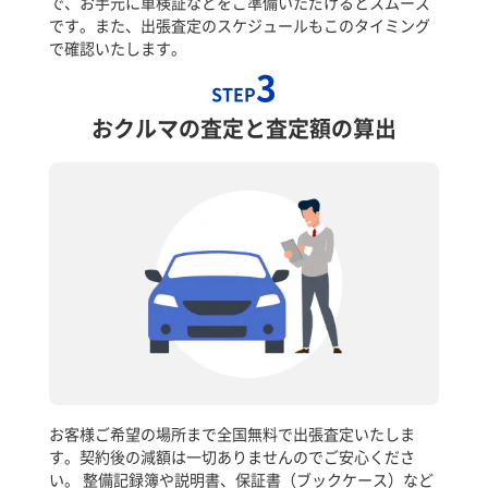
で、お手元に車検証などをご準備いただけるとスムーズ
です。また、出張査定のスケジュールもこのタイミング
で確認いたします。
3
STEP
おクルマの査定と査定額の算出
お客様ご希望の場所まで全国無料で出張査定いたしま
す。契約後の減額は一切ありませんのでご安心くださ
い。 整備記録簿や説明書、保証書（ブックケース）など