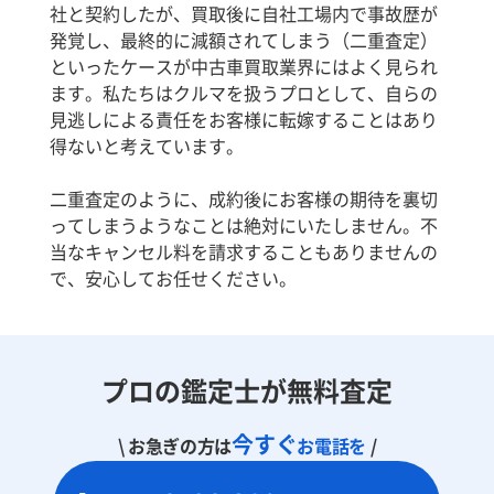
社と契約したが、買取後に自社工場内で事故歴が
発覚し、最終的に減額されてしまう（二重査定）
といったケースが中古車買取業界にはよく見られ
ます。私たちはクルマを扱うプロとして、自らの
見逃しによる責任をお客様に転嫁することはあり
得ないと考えています。
二重査定のように、成約後にお客様の期待を裏切
ってしまうようなことは絶対にいたしません。不
当なキャンセル料を請求することもありませんの
で、安心してお任せください。
プロの鑑定士が無料査定
今すぐ
\ お急ぎの方は
お電話を
/