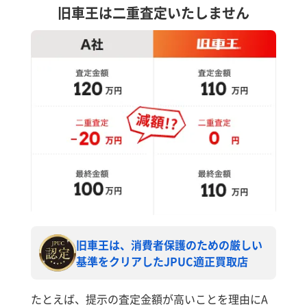
旧車王は二重査定いたしません
旧車王は、消費者保護のための厳しい
基準をクリアしたJPUC適正買取店
たとえば、提示の査定金額が高いことを理由にA