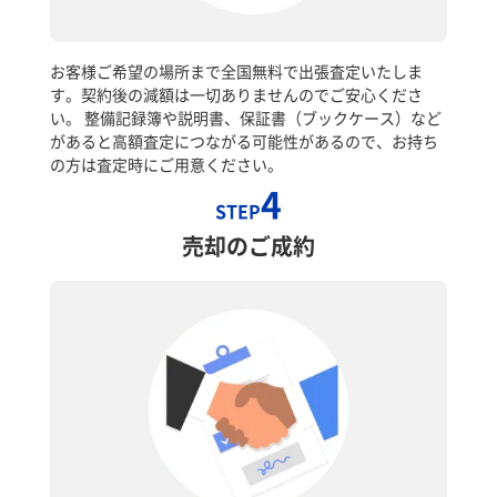
お客様ご希望の場所まで全国無料で出張査定いたしま
す。契約後の減額は一切ありませんのでご安心くださ
い。 整備記録簿や説明書、保証書（ブックケース）など
があると高額査定につながる可能性があるので、お持ち
の方は査定時にご用意ください。
4
STEP
売却のご成約