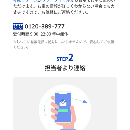
ただけます。お車の情報が詳しくわからない場合でも大
丈夫ですので、お気軽にご連絡ください。
0120-389-777
受付時間 9:00~22:00 年中無休
※しつこい営業電話は絶対にいたしませんので、安心してご依頼
ください。
2
STEP
担当者より連絡