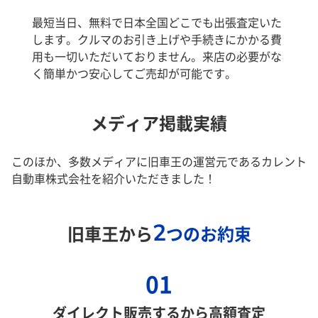
最短当日、無料で日本全国どこでも出張査定いた
します。クルマのお引き上げや手続きにかかる費
用も一切いただいておりません。来店の必要がな
く簡単かつ安心してご売却が可能です。
メディア掲載実績
このほか、多数メディアに旧車王の運営元であるカレント
自動車株式会社を紹介いただきました！
2
旧車王から
つのお約束
01
ダイレクト販売するから高額査定