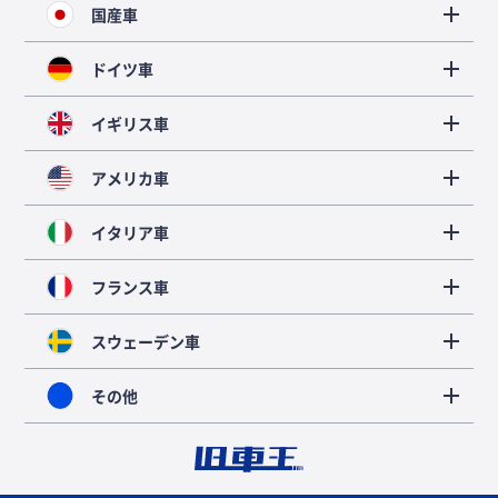
国産車
ドイツ車
イギリス車
アメリカ車
イタリア車
フランス車
スウェーデン車
その他