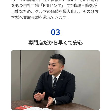
をもつ自社工場「PDIセンタ」にて修理・修復が
可能なため、クルマの価値を最大化し、その分お
客様へ買取金額を還元できます。
03
専門店だから早くて安心