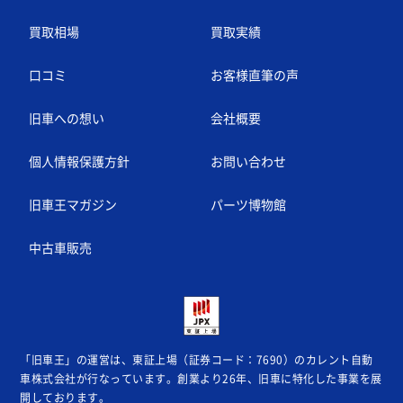
買取相場
買取実績
口コミ
お客様直筆の声
旧車への想い
会社概要
個人情報保護方針
お問い合わせ
旧車王マガジン
パーツ博物館
中古車販売
「旧車王」の運営は、東証上場（証券コード：7690）のカレント自動
車株式会社が
行なっています。創業より26年、旧車に特化した事業を展
開しております。