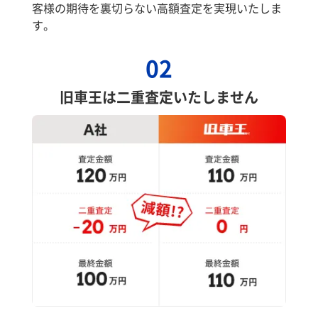
客様の期待を裏切らない高額査定を実現いたしま
す。
02
旧車王は二重査定いたしません