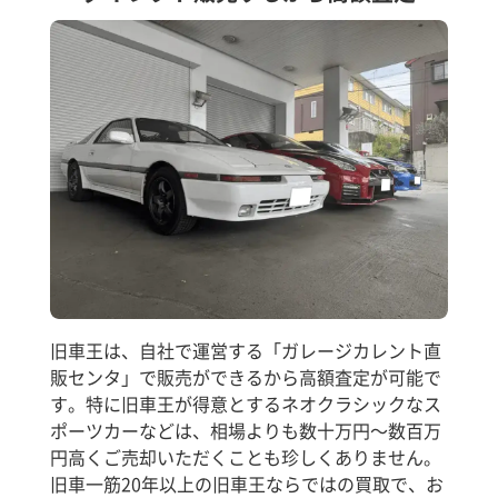
旧車王は、自社で運営する「ガレージカレント直
販センタ」で販売ができるから高額査定が可能で
す。特に旧車王が得意とするネオクラシックなス
ポーツカーなどは、相場よりも数十万円～数百万
円高くご売却いただくことも珍しくありません。
旧車一筋20年以上の旧車王ならではの買取で、お