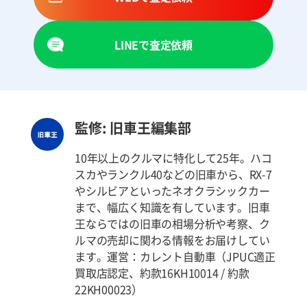
LINEで査定依頼
監修: 旧車王編集部
10年以上のクルマに特化して25年。ハコ
スカやランクル40などの旧車から、RX-7
やシルビアといったネオクラシックカー
まで、幅広く知識を有しています。旧車
王ならではの旧車の相場分析や考察、ク
ルマの売却に関わる情報をお届けしてい
ます。運営：カレント自動車（JPUC適正
買取店認定、約款16KH10014 / 約款
22KH00023）