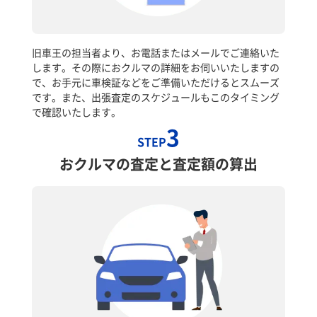
旧車王の担当者より、お電話またはメールでご連絡いた
します。その際におクルマの詳細をお伺いいたしますの
で、お手元に車検証などをご準備いただけるとスムーズ
です。また、出張査定のスケジュールもこのタイミング
で確認いたします。
3
STEP
おクルマの査定と査定額の算出