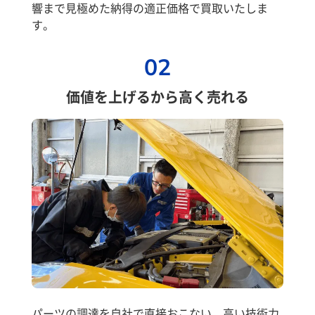
響まで見極めた納得の適正価格で買取いたしま
す。
02
価値を上げるから高く売れる
パーツの調達を自社で直接おこない、高い技術力