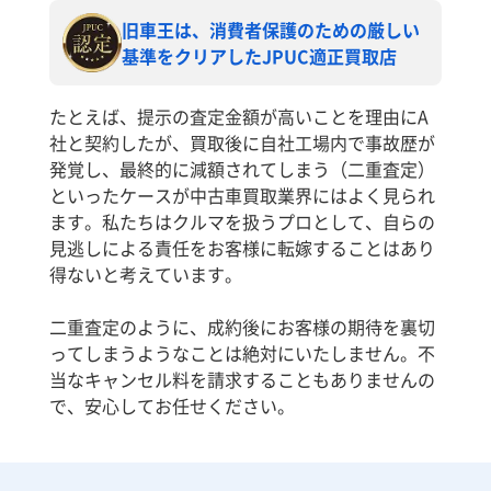
旧車王は、消費者保護のための厳しい
基準をクリアしたJPUC適正買取店
たとえば、提示の査定金額が高いことを理由にA
社と契約したが、買取後に自社工場内で事故歴が
発覚し、最終的に減額されてしまう（二重査定）
といったケースが中古車買取業界にはよく見られ
ます。私たちはクルマを扱うプロとして、自らの
見逃しによる責任をお客様に転嫁することはあり
得ないと考えています。
二重査定のように、成約後にお客様の期待を裏切
ってしまうようなことは絶対にいたしません。不
当なキャンセル料を請求することもありませんの
で、安心してお任せください。