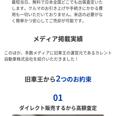
最短当日、無料で日本全国どこでも出張査定いた
します。クルマのお引き上げや手続きにかかる費
用も一切いただいておりません。来店の必要がな
く簡単かつ安心してご売却が可能です。
メディア掲載実績
このほか、多数メディアに旧車王の運営元であるカレント
自動車株式会社を紹介いただきました！
2
旧車王から
つのお約束
01
ダイレクト販売するから高額査定