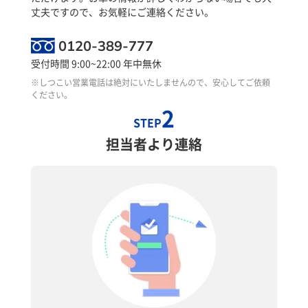
丈夫ですので、お気軽にご連絡ください。
0120-389-777
受付時間 9:00~22:00 年中無休
※しつこい営業電話は絶対にいたしませんので、安心してご依頼
ください。
2
STEP
担当者より連絡