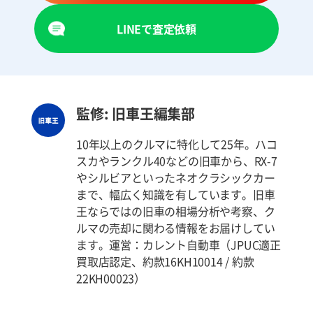
LINEで査定依頼
監修: 旧車王編集部
10年以上のクルマに特化して25年。ハコ
スカやランクル40などの旧車から、RX-7
やシルビアといったネオクラシックカー
まで、幅広く知識を有しています。旧車
王ならではの旧車の相場分析や考察、ク
ルマの売却に関わる情報をお届けしてい
ます。運営：カレント自動車（JPUC適正
買取店認定、約款16KH10014 / 約款
22KH00023）