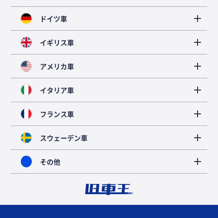
ドイツ車
イギリス車
アメリカ車
イタリア車
フランス車
スウェーデン車
その他