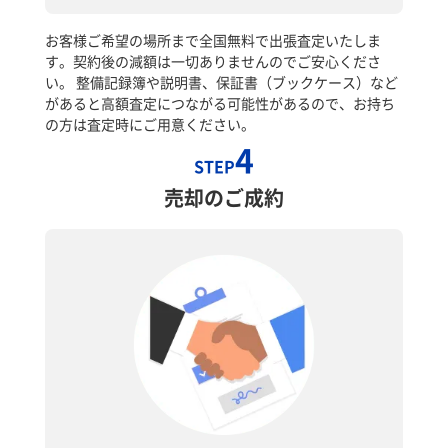
お客様ご希望の場所まで全国無料で出張査定いたしま
す。契約後の減額は一切ありませんのでご安心くださ
い。 整備記録簿や説明書、保証書（ブックケース）など
があると高額査定につながる可能性があるので、お持ち
の方は査定時にご用意ください。
4
STEP
売却のご成約