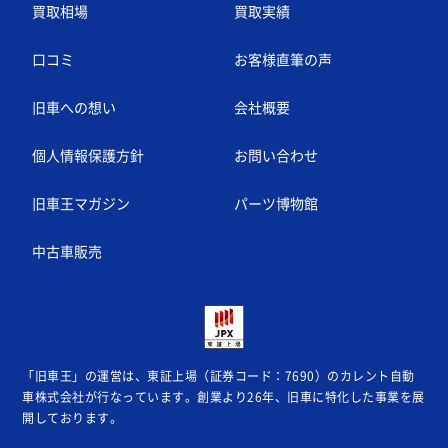
買取相場
買取実績
口コミ
お客様直筆の声
旧車への想い
会社概要
個人情報保護方針
お問い合わせ
旧車王マガジン
パーツ博物館
中古車販売
「旧車王」の運営は、東証上場（証券コード：7690）のカレント自動
車株式会社が
行なっています。創業より26年、旧車に特化した事業を展
開しております。