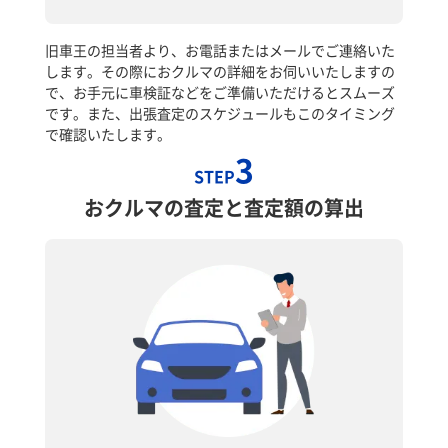
旧車王の担当者より、お電話またはメールでご連絡いた
します。その際におクルマの詳細をお伺いいたしますの
で、お手元に車検証などをご準備いただけるとスムーズ
です。また、出張査定のスケジュールもこのタイミング
で確認いたします。
3
STEP
おクルマの査定と査定額の算出