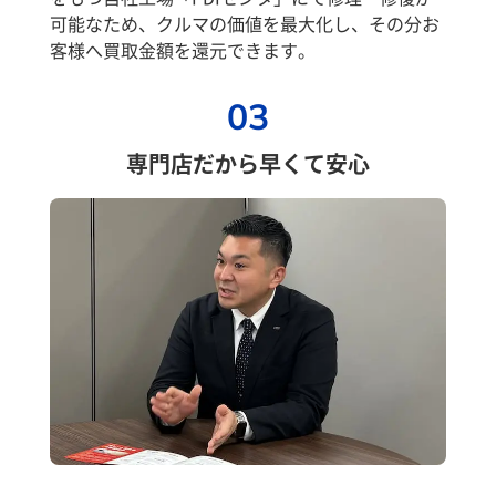
可能なため、クルマの価値を最大化し、その分お
客様へ買取金額を還元できます。
03
専門店だから早くて安心