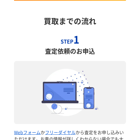
買取までの流れ
1
STEP
査定依頼のお申込
Webフォーム
か
フリーダイヤル
から査定をお申し込みい
ただけます。お車の情報が詳しくわからない場合でも大