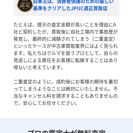
旧車王は、消費者保護のための厳しい
基準をクリアしたJPUC適正買取店
たとえば、提示の査定金額が高いことを理由にA
社と契約したが、買取後に自社工場内で事故歴が
発覚し、最終的に減額されてしまう（二重査定）
といったケースが中古車買取業界にはよく見られ
ます。私たちはクルマを扱うプロとして、自らの
見逃しによる責任をお客様に転嫁することはあり
得ないと考えています。
二重査定のように、成約後にお客様の期待を裏切
ってしまうようなことは絶対にいたしません。不
当なキャンセル料を請求することもありませんの
で、安心してお任せください。
プロの鑑定士が無料査定