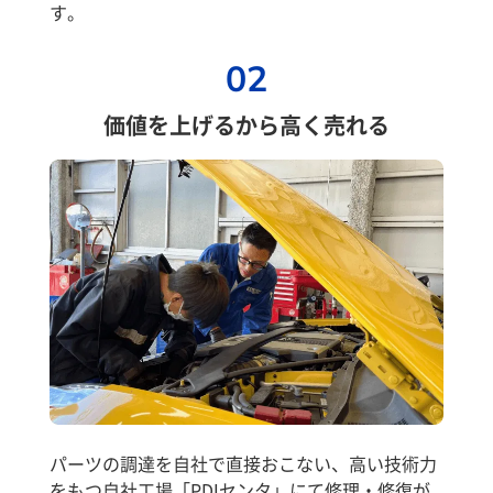
す。
02
価値を上げるから高く売れる
パーツの調達を自社で直接おこない、高い技術力
をもつ自社工場「PDIセンタ」にて修理・修復が