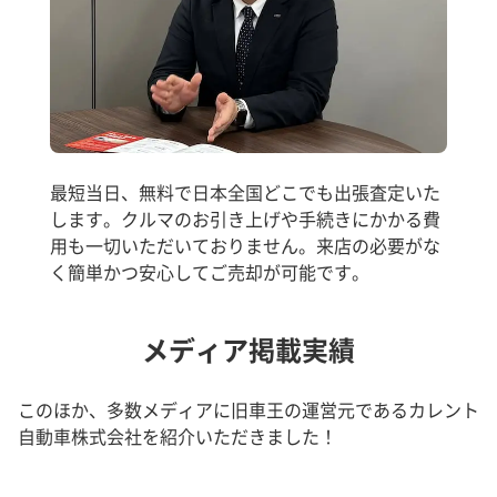
最短当日、無料で日本全国どこでも出張査定いた
します。クルマのお引き上げや手続きにかかる費
用も一切いただいておりません。来店の必要がな
く簡単かつ安心してご売却が可能です。
メディア掲載実績
このほか、多数メディアに旧車王の運営元であるカレント
自動車株式会社を紹介いただきました！