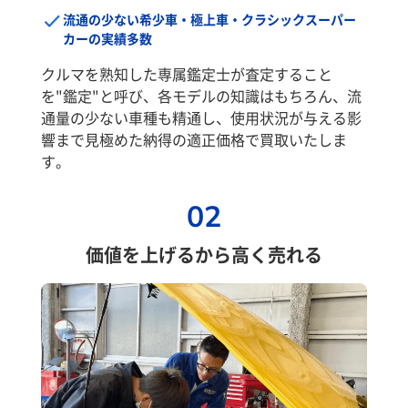
流通の少ない希少車・極上車・クラシックスーパー
カーの実績多数
クルマを熟知した専属鑑定士が査定すること
を"鑑定"と呼び、各モデルの知識はもちろん、流
通量の少ない車種も精通し、使用状況が与える影
響まで見極めた納得の適正価格で買取いたしま
す。
02
価値を上げるから高く売れる