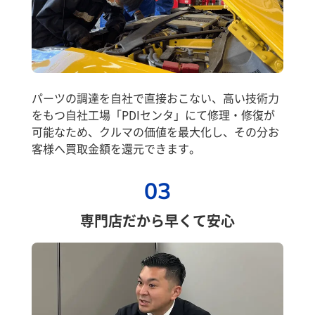
パーツの調達を自社で直接おこない、高い技術力
をもつ自社工場「PDIセンタ」にて修理・修復が
可能なため、クルマの価値を最大化し、その分お
客様へ買取金額を還元できます。
03
専門店だから早くて安心