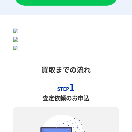
買取までの流れ
1
STEP
査定依頼のお申込