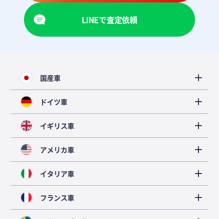
LINEで査定依頼
国産車
ドイツ車
イギリス車
アメリカ車
イタリア車
フランス車