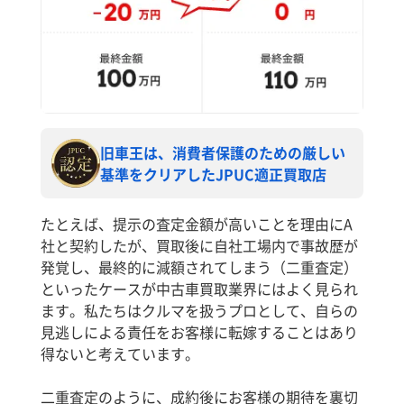
旧車王は、消費者保護のための厳しい
基準をクリアしたJPUC適正買取店
たとえば、提示の査定金額が高いことを理由にA
社と契約したが、買取後に自社工場内で事故歴が
発覚し、最終的に減額されてしまう（二重査定）
といったケースが中古車買取業界にはよく見られ
ます。私たちはクルマを扱うプロとして、自らの
見逃しによる責任をお客様に転嫁することはあり
得ないと考えています。
二重査定のように、成約後にお客様の期待を裏切