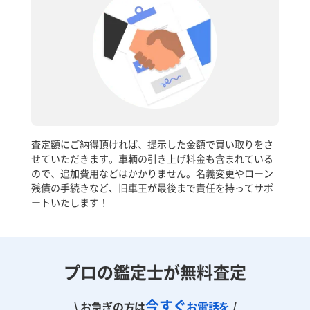
査定額にご納得頂ければ、提示した金額で買い取りをさ
せていただきます。車輌の引き上げ料金も含まれている
ので、追加費用などはかかりません。名義変更やローン
残債の手続きなど、旧車王が最後まで責任を持ってサポ
ートいたします！
プロの鑑定士が無料査定
今すぐ
\ お急ぎの方は
お電話を
/