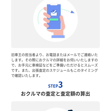
旧車王の担当者より、お電話またはメールでご連絡いた
します。その際におクルマの詳細をお伺いいたしますの
で、お手元に車検証などをご準備いただけるとスムーズ
です。また、出張査定のスケジュールもこのタイミング
で確認いたします。
3
STEP
おクルマの査定と査定額の算出