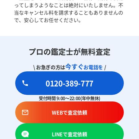
ってしまうようなことは絶対にいたしません。不
当なキャンセル料を請求することもありませんの
で、安心してお任せください。
プロの鑑定士が無料査定
今すぐ
\ お急ぎの方は
お電話を
/
0120-389-777
受付時間 9:00～22:00(年中無休)
WEBで査定依頼
LINEで査定依頼