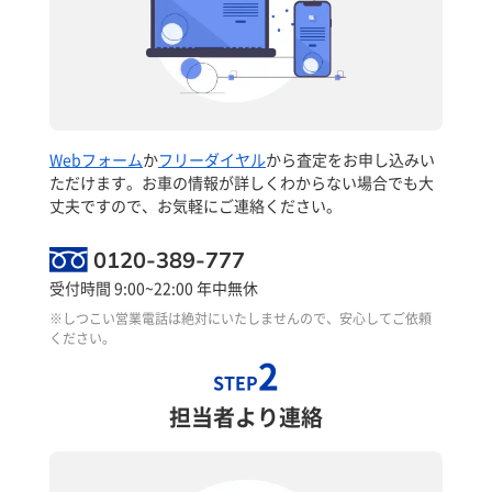
Webフォーム
か
フリーダイヤル
から査定をお申し込みい
ただけます。お車の情報が詳しくわからない場合でも大
丈夫ですので、お気軽にご連絡ください。
0120-389-777
受付時間 9:00~22:00 年中無休
※しつこい営業電話は絶対にいたしませんので、安心してご依頼
ください。
2
STEP
担当者より連絡