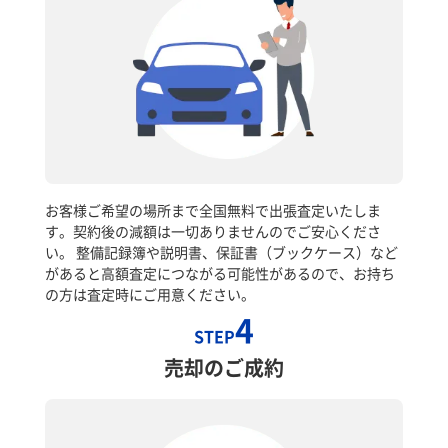
お客様ご希望の場所まで全国無料で出張査定いたしま
す。契約後の減額は一切ありませんのでご安心くださ
い。 整備記録簿や説明書、保証書（ブックケース）など
があると高額査定につながる可能性があるので、お持ち
の方は査定時にご用意ください。
4
STEP
売却のご成約