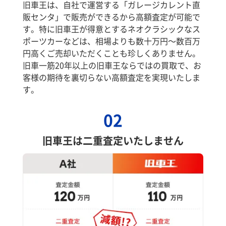
旧車王は、自社で運営する「ガレージカレント直
販センタ」で販売ができるから高額査定が可能で
す。特に旧車王が得意とするネオクラシックなス
ポーツカーなどは、相場よりも数十万円～数百万
円高くご売却いただくことも珍しくありません。
旧車一筋20年以上の旧車王ならではの買取で、お
客様の期待を裏切らない高額査定を実現いたしま
す。
02
旧車王は二重査定いたしません