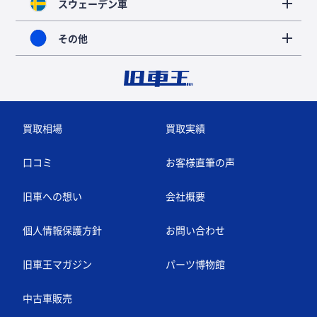
スウェーデン車
その他
買取相場
買取実績
口コミ
お客様直筆の声
旧車への想い
会社概要
個人情報保護方針
お問い合わせ
旧車王マガジン
パーツ博物館
中古車販売