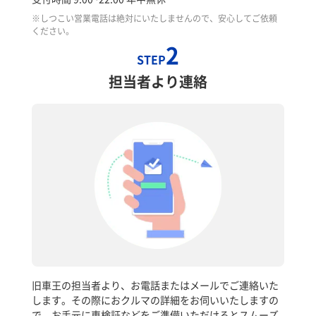
※しつこい営業電話は絶対にいたしませんので、安心してご依頼
ください。
2
STEP
担当者より連絡
旧車王の担当者より、お電話またはメールでご連絡いた
します。その際におクルマの詳細をお伺いいたしますの
で、お手元に車検証などをご準備いただけるとスムーズ