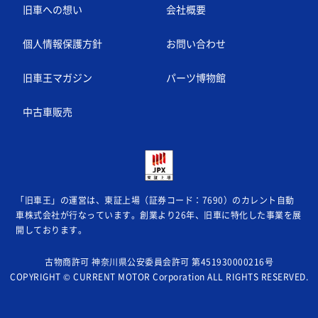
旧車への想い
会社概要
個人情報保護方針
お問い合わせ
旧車王マガジン
パーツ博物館
中古車販売
「旧車王」の運営は、東証上場（証券コード：7690）のカレント自動
車株式会社が
行なっています。創業より26年、旧車に特化した事業を展
開しております。
古物商許可 神奈川県公安委員会許可 第451930000216号
COPYRIGHT © CURRENT MOTOR Corporation ALL RIGHTS RESERVED.