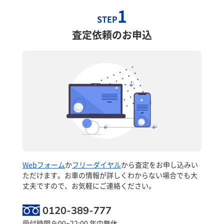
1
STEP
査定依頼のお申込
Webフォーム
か
フリーダイヤル
から査定をお申し込みい
ただけます。お車の情報が詳しくわからない場合でも大
丈夫ですので、お気軽にご連絡ください。
0120-389-777
受付時間 9:00~22:00 年中無休