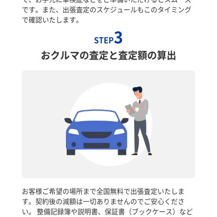
です。また、出張査定のスケジュールもこのタイミング
で確認いたします。
3
STEP
おクルマの査定と査定額の算出
お客様ご希望の場所まで全国無料で出張査定いたしま
す。契約後の減額は一切ありませんのでご安心くださ
い。 整備記録簿や説明書、保証書（ブックケース）など