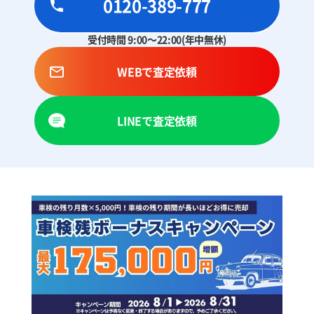
0120-389-777
受付時間 9:00～22:00(年中無休)
WEBで査定依頼
LINEで査定依頼