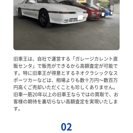
旧車王は、自社で運営する「ガレージカレント直
販センタ」で販売ができるから高額査定が可能で
す。特に旧車王が得意とするネオクラシックなス
ポーツカーなどは、相場よりも数十万円～数百万
円高くご売却いただくことも珍しくありません。
旧車一筋20年以上の旧車王ならではの買取で、お
客様の期待を裏切らない高額査定を実現いたしま
す。
02