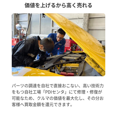
価値を上げるから高く売れる
パーツの調達を自社で直接おこない、高い技術力
をもつ自社工場「PDIセンタ」にて修理・修復が
可能なため、クルマの価値を最大化し、その分お
客様へ買取金額を還元できます。