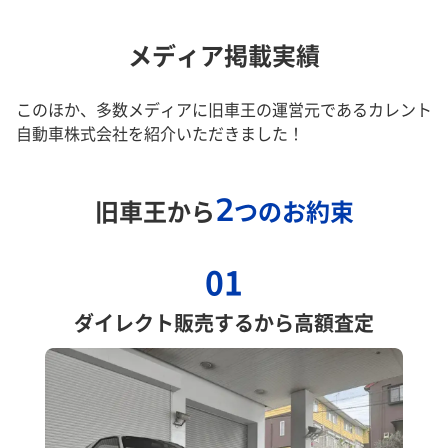
メディア掲載実績
このほか、多数メディアに旧車王の運営元であるカレント
自動車株式会社を紹介いただきました！
2
旧車王から
つのお約束
01
ダイレクト販売するから高額査定