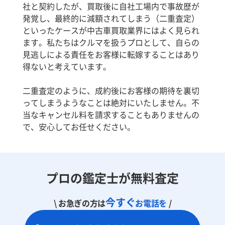
社と契約したが、買取後に自社工場内で事故歴が
発覚し、最終的に減額されてしまう（二重査定）
といったケースが中古車買取業界にはよく見られ
ます。私たちはクルマを扱うプロとして、自らの
見逃しによる責任をお客様に転嫁することはあり
得ないと考えています。
二重査定のように、成約後にお客様の期待を裏切
ってしまうようなことは絶対にいたしません。不
当なキャンセル料を請求することもありませんの
で、安心してお任せください。
プロの鑑定士が無料査定
今すぐ
\ お急ぎの方は
お電話を
/