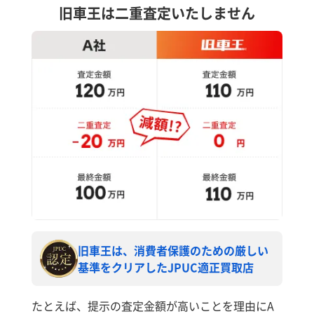
旧車王は二重査定いたしません
旧車王は、消費者保護のための厳しい
基準をクリアしたJPUC適正買取店
たとえば、提示の査定金額が高いことを理由にA