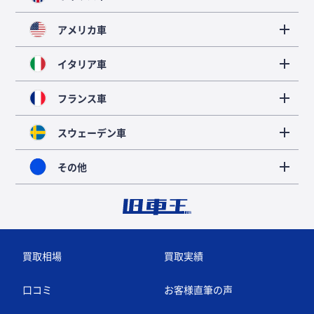
アメリカ車
イタリア車
フランス車
スウェーデン車
その他
買取相場
買取実績
口コミ
お客様直筆の声