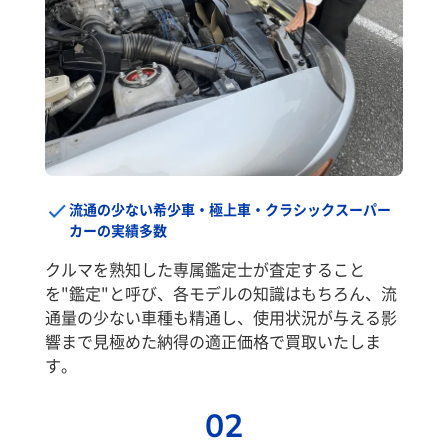
流通の少ない希少車・極上車・クラシックスーパー
カーの実績多数
クルマを熟知した専属鑑定士が査定すること
を"鑑定"と呼び、各モデルの知識はもちろん、流
通量の少ない車種も精通し、使用状況が与える影
響まで見極めた納得の適正価格で買取いたしま
す。
02