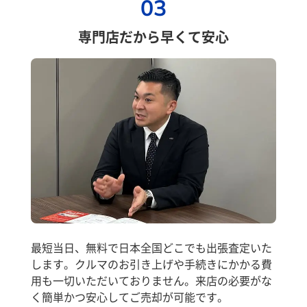
03
専門店だから早くて安心
最短当日、無料で日本全国どこでも出張査定いた
します。クルマのお引き上げや手続きにかかる費
用も一切いただいておりません。来店の必要がな
く簡単かつ安心してご売却が可能です。