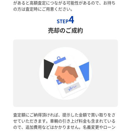
があると高額査定につながる可能性があるので、お持ち
の方は査定時にご用意ください。
4
STEP
売却のご成約
査定額にご納得頂ければ、提示した金額で買い取りをさ
せていただきます。車輌の引き上げ料金も含まれている
ので、追加費用などはかかりません。名義変更やローン