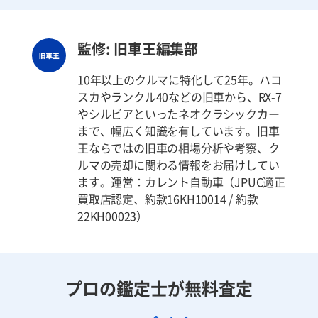
監修: 旧車王編集部
10年以上のクルマに特化して25年。ハコ
スカやランクル40などの旧車から、RX-7
やシルビアといったネオクラシックカー
まで、幅広く知識を有しています。旧車
王ならではの旧車の相場分析や考察、ク
ルマの売却に関わる情報をお届けしてい
ます。運営：カレント自動車（JPUC適正
買取店認定、約款16KH10014 / 約款
22KH00023）
プロの鑑定士が無料査定