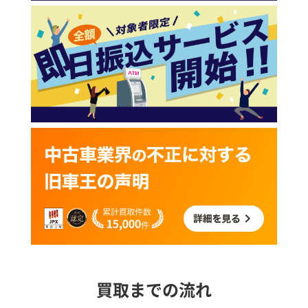
買取までの流れ