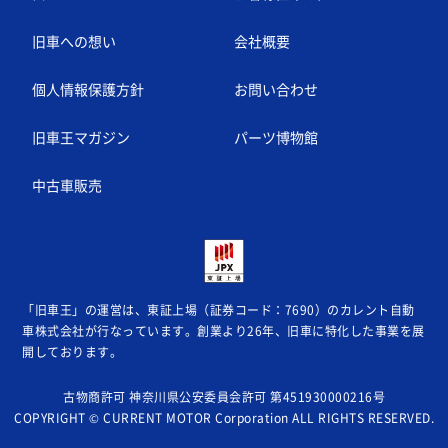
旧車への想い
会社概要
個人情報保護方針
お問い合わせ
旧車王マガジン
パーツ博物館
中古車販売
「旧車王」の運営は、東証上場（証券コード：7690）のカレント自動
車株式会社が
行なっています。創業より26年、旧車に特化した事業を展
開しております。
古物商許可 神奈川県公安委員会許可 第451930000216号
COPYRIGHT © CURRENT MOTOR Corporation ALL RIGHTS RESERVED.