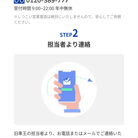
0120-389-777
受付時間 9:00~22:00 年中無休
※しつこい営業電話は絶対にいたしませんので、安心してご依頼
ください。
2
STEP
担当者より連絡
旧車王の担当者より、お電話またはメールでご連絡いた