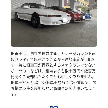
旧車王は、自社で運営する「ガレージカレント直
販センタ」で販売ができるから高額査定が可能で
す。特に旧車王が得意とするネオクラシックなス
ポーツカーなどは、相場よりも数十万円～数百万
円高くご売却いただくことも珍しくありません。
旧車一筋20年以上の旧車王ならではの買取で、お
客様の期待を裏切らない高額査定を実現いたしま
す。