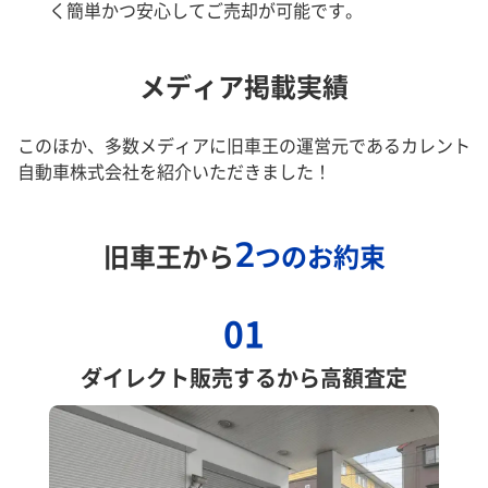
く簡単かつ安心してご売却が可能です。
メディア掲載実績
このほか、多数メディアに旧車王の運営元であるカレント
自動車株式会社を紹介いただきました！
2
旧車王から
つのお約束
01
ダイレクト販売するから高額査定