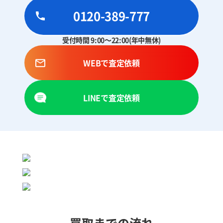
0120-389-777
受付時間 9:00～22:00(年中無休)
WEBで査定依頼
LINEで査定依頼
買取までの流れ