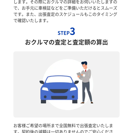
します。その際におクルマの詳細をお伺いいたしますの
で、お手元に車検証などをご準備いただけるとスムーズ
です。また、出張査定のスケジュールもこのタイミング
で確認いたします。
3
STEP
おクルマの査定と査定額の算出
お客様ご希望の場所まで全国無料で出張査定いたしま
す。契約後の減額は一切ありませんのでご安心くださ