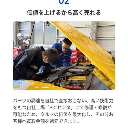
02
価値を上げるから高く売れる
パーツの調達を自社で直接おこない、高い技術力
をもつ自社工場「PDIセンタ」にて修理・修復が
可能なため、クルマの価値を最大化し、その分お
客様へ買取金額を還元できます。