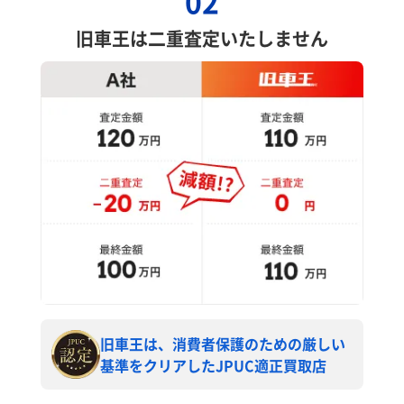
02
旧車王は二重査定いたしません
旧車王は、消費者保護のための厳しい
基準をクリアしたJPUC適正買取店