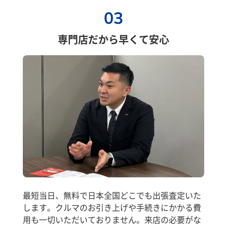
03
専門店だから早くて安心
最短当日、無料で日本全国どこでも出張査定いた
します。クルマのお引き上げや手続きにかかる費
用も一切いただいておりません。来店の必要がな