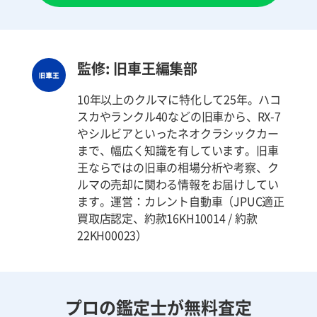
監修: 旧車王編集部
10年以上のクルマに特化して25年。ハコ
スカやランクル40などの旧車から、RX-7
やシルビアといったネオクラシックカー
まで、幅広く知識を有しています。旧車
王ならではの旧車の相場分析や考察、ク
ルマの売却に関わる情報をお届けしてい
ます。運営：カレント自動車（JPUC適正
買取店認定、約款16KH10014 / 約款
22KH00023）
プロの鑑定士が無料査定