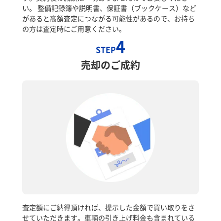
い。 整備記録簿や説明書、保証書（ブックケース）など
があると高額査定につながる可能性があるので、お持ち
の方は査定時にご用意ください。
4
STEP
売却のご成約
査定額にご納得頂ければ、提示した金額で買い取りをさ
せていただきます。車輌の引き上げ料金も含まれている