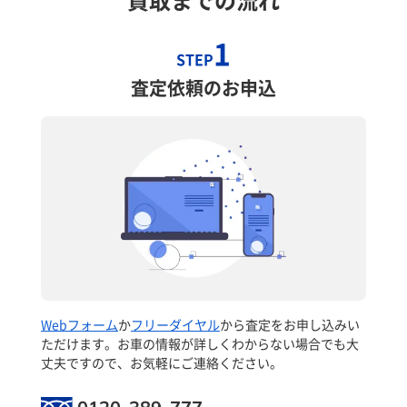
1
STEP
査定依頼のお申込
Webフォーム
か
フリーダイヤル
から査定をお申し込みい
ただけます。お車の情報が詳しくわからない場合でも大
丈夫ですので、お気軽にご連絡ください。