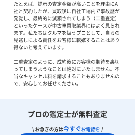
たとえば、提示の査定金額が高いことを理由にA
社と契約したが、買取後に自社工場内で事故歴が
発覚し、最終的に減額されてしまう（二重査定）
といったケースが中古車買取業界にはよく見られ
ます。私たちはクルマを扱うプロとして、自らの
見逃しによる責任をお客様に転嫁することはあり
得ないと考えています。
二重査定のように、成約後にお客様の期待を裏切
ってしまうようなことは絶対にいたしません。不
当なキャンセル料を請求することもありませんの
で、安心してお任せください。
プロの鑑定士が無料査定
今すぐ
\ お急ぎの方は
お電話を
/