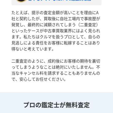
たとえば、提示の査定金額が高いことを理由にA
社と契約したが、買取後に自社工場内で事故歴が
発覚し、最終的に減額されてしまう（二重査定）
といったケースが中古車買取業界にはよく見られ
ます。私たちはクルマを扱うプロとして、自らの
見逃しによる責任をお客様に転嫁することはあり
得ないと考えています。
二重査定のように、成約後にお客様の期待を裏切
ってしまうようなことは絶対にいたしません。不
当なキャンセル料を請求することもありませんの
で、安心してお任せください。
プロの鑑定士が無料査定