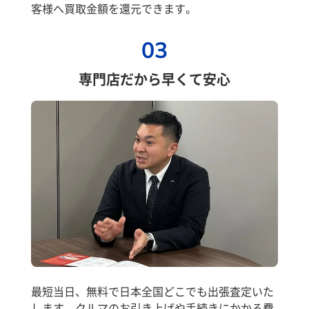
客様へ買取金額を還元できます。
03
専門店だから早くて安心
最短当日、無料で日本全国どこでも出張査定いた
します。クルマのお引き上げや手続きにかかる費