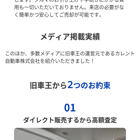
用も一切いただいておりません。来店の必要がな
く簡単かつ安心してご売却が可能です。
メディア掲載実績
このほか、多数メディアに旧車王の運営元であるカレント
自動車株式会社を紹介いただきました！
2
旧車王から
つのお約束
01
ダイレクト販売するから高額査定