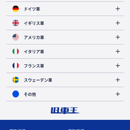
ドイツ車
イギリス車
アメリカ車
イタリア車
フランス車
スウェーデン車
その他