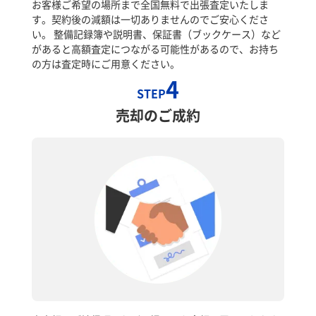
お客様ご希望の場所まで全国無料で出張査定いたしま
す。契約後の減額は一切ありませんのでご安心くださ
い。 整備記録簿や説明書、保証書（ブックケース）など
があると高額査定につながる可能性があるので、お持ち
の方は査定時にご用意ください。
4
STEP
売却のご成約