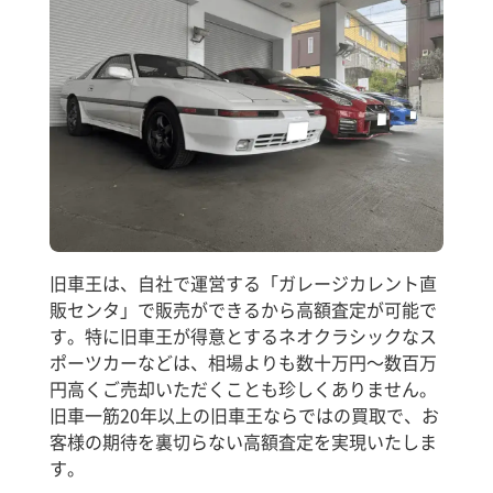
旧車王は、自社で運営する「ガレージカレント直
販センタ」で販売ができるから高額査定が可能で
す。特に旧車王が得意とするネオクラシックなス
ポーツカーなどは、相場よりも数十万円～数百万
円高くご売却いただくことも珍しくありません。
旧車一筋20年以上の旧車王ならではの買取で、お
客様の期待を裏切らない高額査定を実現いたしま
す。