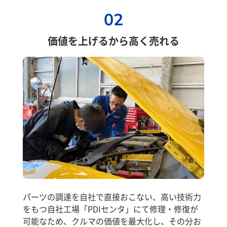
02
価値を上げるから高く売れる
パーツの調達を自社で直接おこない、高い技術力
をもつ自社工場「PDIセンタ」にて修理・修復が
可能なため、クルマの価値を最大化し、その分お