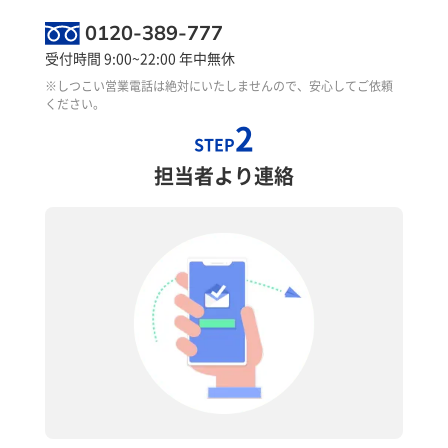
0120-389-777
受付時間 9:00~22:00 年中無休
※しつこい営業電話は絶対にいたしませんので、安心してご依頼
ください。
2
STEP
担当者より連絡