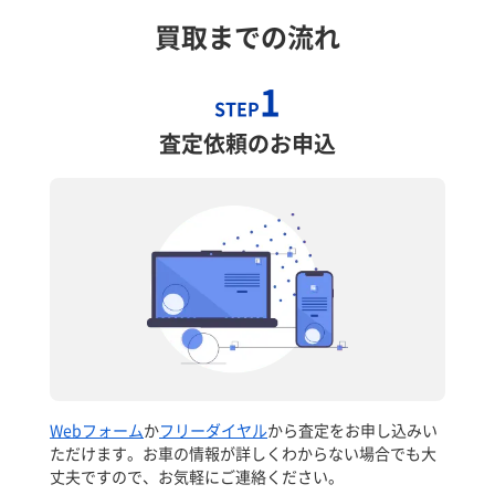
買取までの流れ
1
STEP
査定依頼のお申込
Webフォーム
か
フリーダイヤル
から査定をお申し込みい
ただけます。お車の情報が詳しくわからない場合でも大
丈夫ですので、お気軽にご連絡ください。