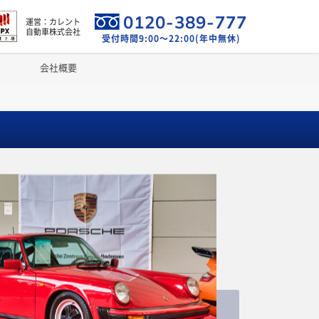
0120-389-777
運営：カレント
自動車株式会社
受付時間9:00～22:00(年中無休)
会社概要