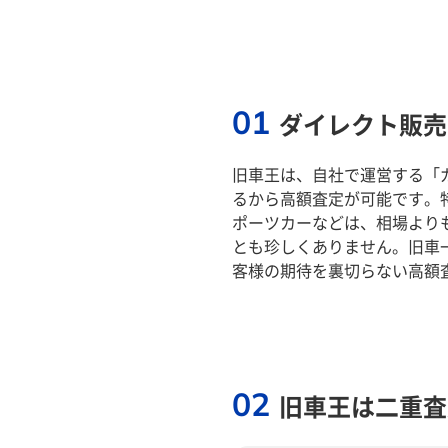
01
ダイレクト販売
旧車王は、自社で運営する「
るから高額査定が可能です。
ポーツカーなどは、相場より
とも珍しくありません。旧車
客様の期待を裏切らない高額
02
旧車王は二重査