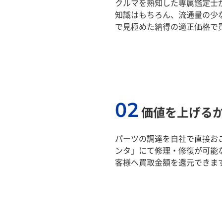
クルマを熟知した専属鑑定士
知識はもちろん、流通量の少
で見極めた納得の適正価格で
02
価値を上げる
パーツの調達を自社で直接おこ
ンタ」にて修理・修復が可能
客様へ買取金額を還元できま