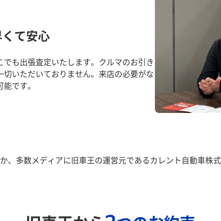
早くて安心
こでも出張査定いたします。クルマのお引き
一切いただいておりません。来店の必要がな
可能です。
か、多数メディアに旧車王の運営元であるカレント自動車株式