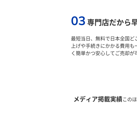
03
専門店だから
最短当日、無料で日本全国ど
上げや手続きにかかる費用も
く簡単かつ安心してご売却が
メディア掲載実績
このほ