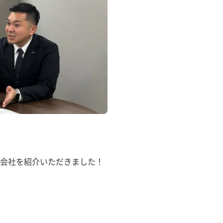
会社を紹介いただきました！