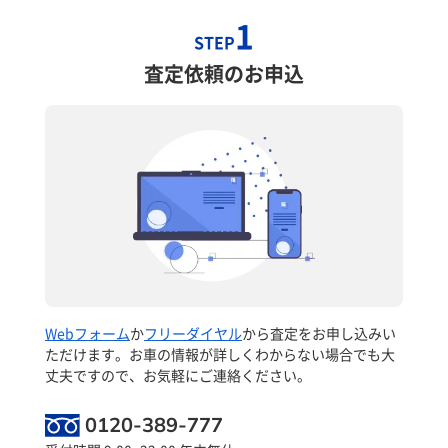
1
STEP
査定依頼のお申込
Webフォーム
か
フリーダイヤル
から査定をお申し込みい
ただけます。お車の情報が詳しくわからない場合でも大
丈夫ですので、お気軽にご連絡ください。
0120-389-777