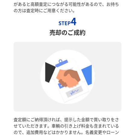
があると高額査定につながる可能性があるので、お持ち
の方は査定時にご用意ください。
4
STEP
売却のご成約
査定額にご納得頂ければ、提示した金額で買い取りをさ
せていただきます。車輌の引き上げ料金も含まれている
ので、追加費用などはかかりません。名義変更やローン