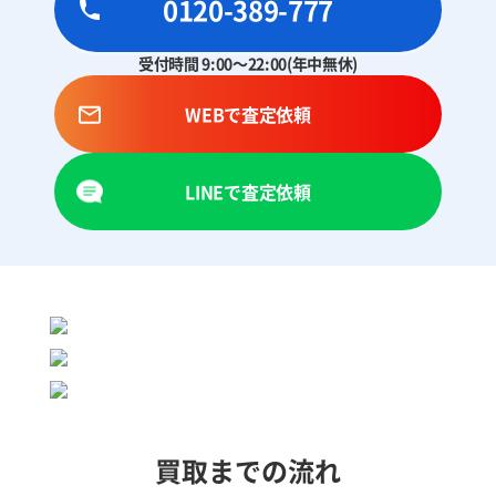
0120-389-777
受付時間 9:00～22:00(年中無休)
WEBで査定依頼
LINEで査定依頼
買取までの流れ