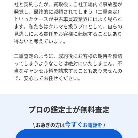
社と契約したが、買取後に自社工場内で事故歴が
発覚し、最終的に減額されてしまう（二重査定）
といったケースが中古車買取業界にはよく見られ
ます。私たちはクルマを扱うプロとして、自らの
見逃しによる責任をお客様に転嫁することはあり
得ないと考えています。
二重査定のように、成約後にお客様の期待を裏切
ってしまうようなことは絶対にいたしません。不
当なキャンセル料を請求することもありませんの
で、安心してお任せください。
プロの鑑定士が無料査定
今すぐ
\ お急ぎの方は
お電話を
/