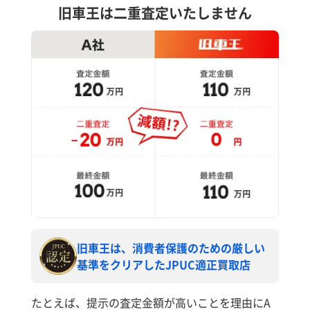
旧車王は二重査定いたしません
旧車王は、消費者保護のための厳しい
基準をクリアしたJPUC適正買取店
たとえば、提示の査定金額が高いことを理由にA