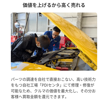
価値を上げるから高く売れる
パーツの調達を自社で直接おこない、高い技術力
をもつ自社工場「PDIセンタ」にて修理・修復が
可能なため、クルマの価値を最大化し、その分お
客様へ買取金額を還元できます。