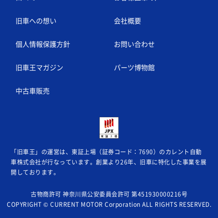
旧車への想い
会社概要
個人情報保護方針
お問い合わせ
旧車王マガジン
パーツ博物館
中古車販売
「旧車王」の運営は、東証上場（証券コード：7690）のカレント自動
車株式会社が
行なっています。創業より26年、旧車に特化した事業を展
開しております。
古物商許可 神奈川県公安委員会許可 第451930000216号
COPYRIGHT © CURRENT MOTOR Corporation ALL RIGHTS RESERVED.