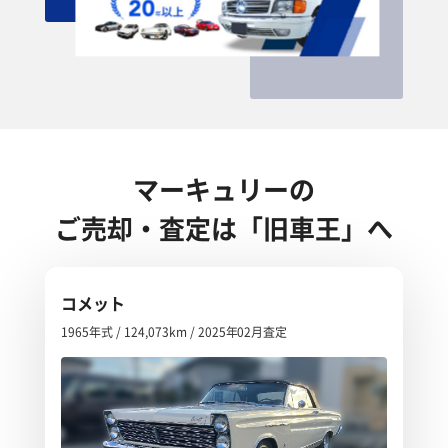
マーキュリーの
ご売却・査定は「旧車王」へ
コメット
1965年式 / 124,073km / 2025年02月査定