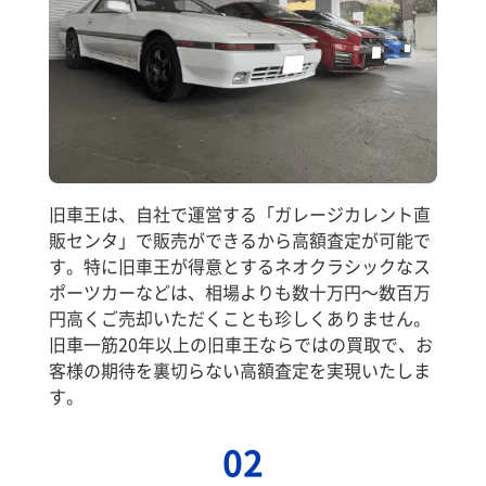
旧車王は、自社で運営する「ガレージカレント直
販センタ」で販売ができるから高額査定が可能で
す。特に旧車王が得意とするネオクラシックなス
ポーツカーなどは、相場よりも数十万円～数百万
円高くご売却いただくことも珍しくありません。
旧車一筋20年以上の旧車王ならではの買取で、お
客様の期待を裏切らない高額査定を実現いたしま
す。
02