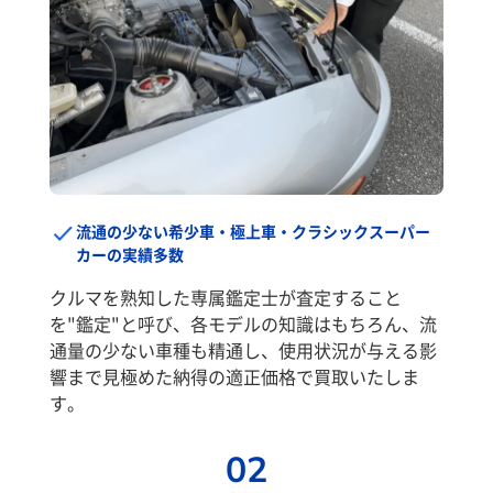
流通の少ない希少車・極上車・クラシックスーパー
カーの実績多数
クルマを熟知した専属鑑定士が査定すること
を"鑑定"と呼び、各モデルの知識はもちろん、流
通量の少ない車種も精通し、使用状況が与える影
響まで見極めた納得の適正価格で買取いたしま
す。
02