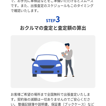
で、お手元に車検証などをご準備いただけるとスムーズ
です。また、出張査定のスケジュールもこのタイミング
で確認いたします。
3
STEP
おクルマの査定と査定額の算出
お客様ご希望の場所まで全国無料で出張査定いたしま
す。契約後の減額は一切ありませんのでご安心くださ
い。 整備記録簿や説明書、保証書（ブックケース）など