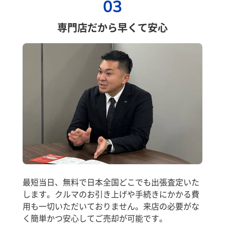
03
専門店だから早くて安心
最短当日、無料で日本全国どこでも出張査定いた
します。クルマのお引き上げや手続きにかかる費
用も一切いただいておりません。来店の必要がな
く簡単かつ安心してご売却が可能です。