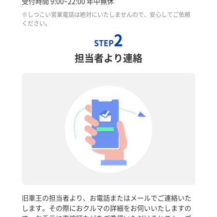
受付時間 9:00~22:00 年中無休
※しつこい営業電話は絶対にいたしませんので、安心してご依頼
ください。
2
STEP
担当者より連絡
旧車王の担当者より、お電話またはメールでご連絡いた
します。その際におクルマの詳細をお伺いいたしますの