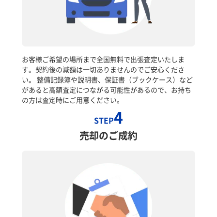
お客様ご希望の場所まで全国無料で出張査定いたしま
す。契約後の減額は一切ありませんのでご安心くださ
い。 整備記録簿や説明書、保証書（ブックケース）など
があると高額査定につながる可能性があるので、お持ち
の方は査定時にご用意ください。
4
STEP
売却のご成約