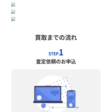
買取までの流れ
1
STEP
査定依頼のお申込