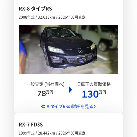
RX-8 タイプRS
2008年式 / 32,613km / 2026年03月査定
一般査定 (当社調べ)
旧車王の買取価格
130
78
万円
万円
RX-8 タイプRSの詳細を見る
RX-7 FD3S
1999年式 / 28,442km / 2026年03月査定