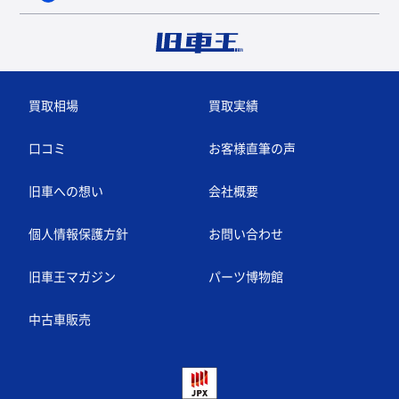
買取相場
買取実績
口コミ
お客様直筆の声
旧車への想い
会社概要
個人情報保護方針
お問い合わせ
旧車王マガジン
パーツ博物館
中古車販売