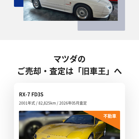
マツダの
ご売却・査定は「旧車王」へ
RX-7 FD3S
2001年式 / 82,825km / 2026年05月査定
不動車