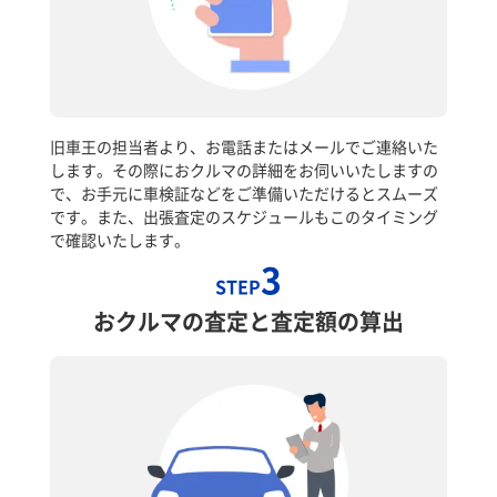
旧車王の担当者より、お電話またはメールでご連絡いた
します。その際におクルマの詳細をお伺いいたしますの
で、お手元に車検証などをご準備いただけるとスムーズ
です。また、出張査定のスケジュールもこのタイミング
で確認いたします。
3
STEP
おクルマの査定と査定額の算出