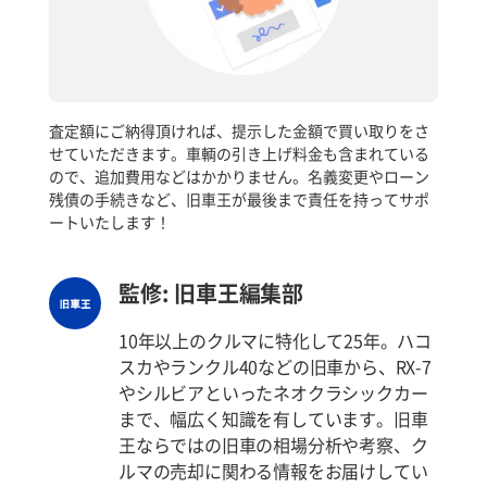
査定額にご納得頂ければ、提示した金額で買い取りをさ
せていただきます。車輌の引き上げ料金も含まれている
ので、追加費用などはかかりません。名義変更やローン
残債の手続きなど、旧車王が最後まで責任を持ってサポ
ートいたします！
監修: 旧車王編集部
10年以上のクルマに特化して25年。ハコ
スカやランクル40などの旧車から、RX-7
やシルビアといったネオクラシックカー
まで、幅広く知識を有しています。旧車
王ならではの旧車の相場分析や考察、ク
ルマの売却に関わる情報をお届けしてい