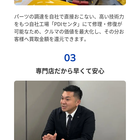
パーツの調達を自社で直接おこない、高い技術力
をもつ自社工場「PDIセンタ」にて修理・修復が
可能なため、クルマの価値を最大化し、その分お
客様へ買取金額を還元できます。
03
専門店だから早くて安心