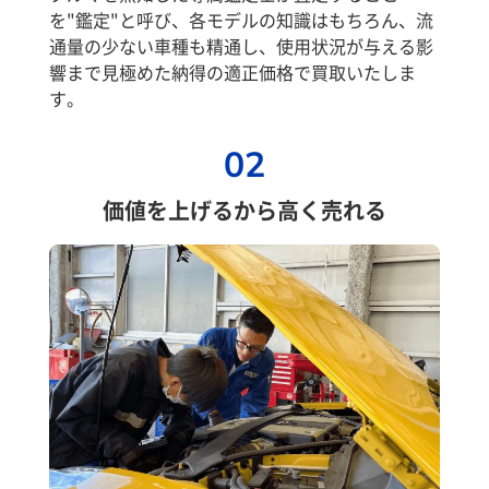
を"鑑定"と呼び、各モデルの知識はもちろん、流
通量の少ない車種も精通し、使用状況が与える影
響まで見極めた納得の適正価格で買取いたしま
す。
02
価値を上げるから高く売れる