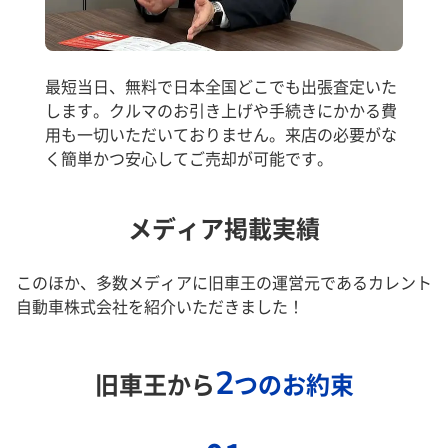
最短当日、無料で日本全国どこでも出張査定いた
します。クルマのお引き上げや手続きにかかる費
用も一切いただいておりません。来店の必要がな
く簡単かつ安心してご売却が可能です。
メディア掲載実績
このほか、多数メディアに旧車王の運営元であるカレント
自動車株式会社を紹介いただきました！
2
旧車王から
つのお約束