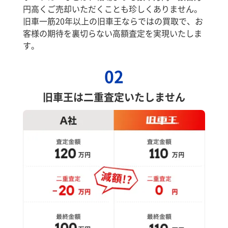
円高くご売却いただくことも珍しくありません。
旧車一筋20年以上の旧車王ならではの買取で、お
客様の期待を裏切らない高額査定を実現いたしま
す。
02
旧車王は二重査定いたしません