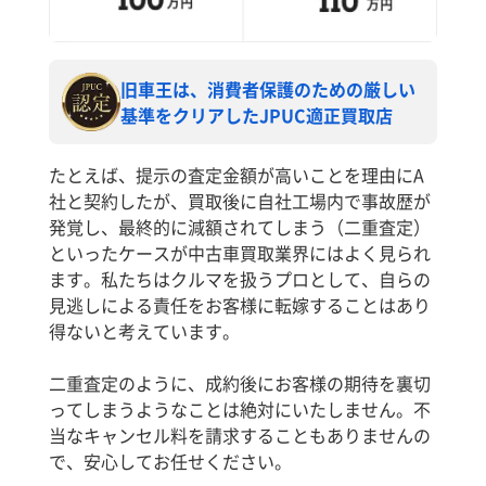
旧車王は、消費者保護のための厳しい
基準をクリアしたJPUC適正買取店
たとえば、提示の査定金額が高いことを理由にA
社と契約したが、買取後に自社工場内で事故歴が
発覚し、最終的に減額されてしまう（二重査定）
といったケースが中古車買取業界にはよく見られ
ます。私たちはクルマを扱うプロとして、自らの
見逃しによる責任をお客様に転嫁することはあり
得ないと考えています。
二重査定のように、成約後にお客様の期待を裏切
ってしまうようなことは絶対にいたしません。不
当なキャンセル料を請求することもありませんの
で、安心してお任せください。