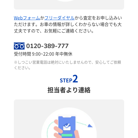
Webフォーム
か
フリーダイヤル
から査定をお申し込みい
ただけます。お車の情報が詳しくわからない場合でも大
丈夫ですので、お気軽にご連絡ください。
0120-389-777
受付時間 9:00~22:00 年中無休
※しつこい営業電話は絶対にいたしませんので、安心してご依頼
ください。
2
STEP
担当者より連絡