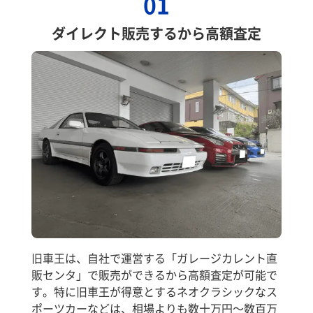
01
ダイレクト販売するから高額査定
旧車王は、自社で運営する「ガレージカレント直
販センタ」で販売ができるから高額査定が可能で
す。特に旧車王が得意とするネオクラシックなス
ポーツカーなどは、相場よりも数十万円～数百万