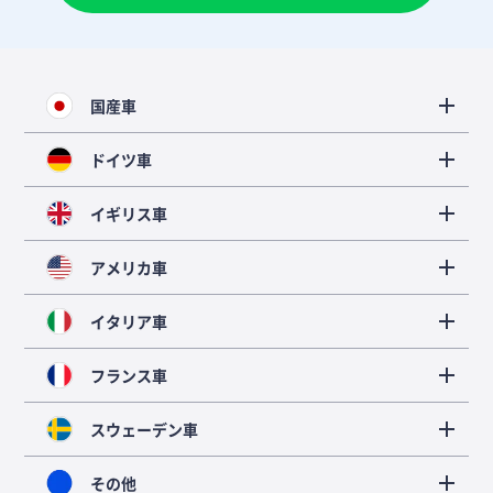
国産車
ドイツ車
イギリス車
アメリカ車
イタリア車
フランス車
スウェーデン車
その他