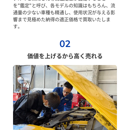
を"鑑定"と呼び、各モデルの知識はもちろん、流
通量の少ない車種も精通し、使用状況が与える影
響まで見極めた納得の適正価格で買取いたしま
す。
02
価値を上げるから高く売れる