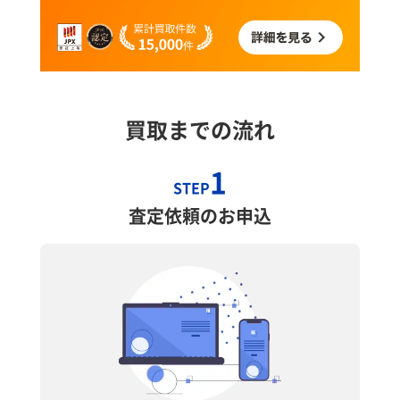
買取までの流れ
1
STEP
査定依頼のお申込