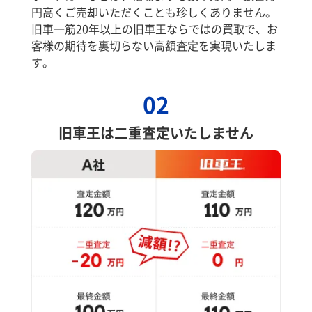
円高くご売却いただくことも珍しくありません。
旧車一筋20年以上の旧車王ならではの買取で、お
客様の期待を裏切らない高額査定を実現いたしま
す。
02
旧車王は二重査定いたしません