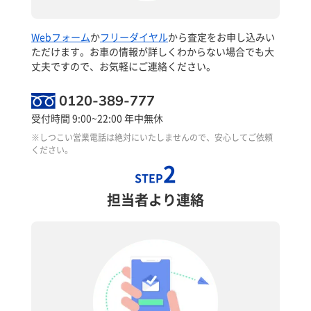
Webフォーム
か
フリーダイヤル
から査定をお申し込みい
ただけます。お車の情報が詳しくわからない場合でも大
丈夫ですので、お気軽にご連絡ください。
0120-389-777
受付時間 9:00~22:00 年中無休
※しつこい営業電話は絶対にいたしませんので、安心してご依頼
ください。
2
STEP
担当者より連絡