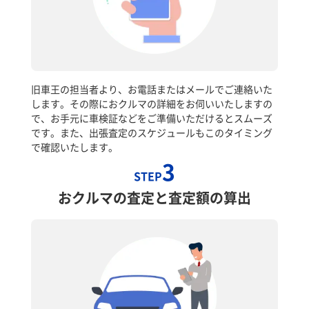
旧車王の担当者より、お電話またはメールでご連絡いた
します。その際におクルマの詳細をお伺いいたしますの
で、お手元に車検証などをご準備いただけるとスムーズ
です。また、出張査定のスケジュールもこのタイミング
で確認いたします。
3
STEP
おクルマの査定と査定額の算出