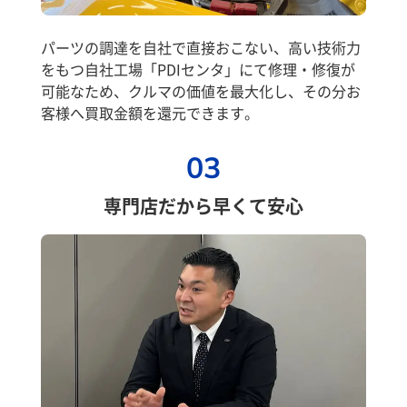
パーツの調達を自社で直接おこない、高い技術力
をもつ自社工場「PDIセンタ」にて修理・修復が
可能なため、クルマの価値を最大化し、その分お
客様へ買取金額を還元できます。
03
専門店だから早くて安心