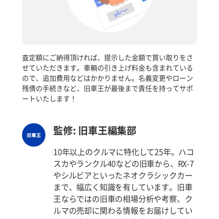
査定額にご納得頂ければ、提示した金額で買い取りをさ
せていただきます。車輌の引き上げ料金も含まれている
ので、追加費用などはかかりません。名義変更やローン
残債の手続きなど、旧車王が最後まで責任を持ってサポ
ートいたします！
監修: 旧車王編集部
10年以上のクルマに特化して25年。ハコ
スカやランクル40などの旧車から、RX-7
やシルビアといったネオクラシックカー
まで、幅広く知識を有しています。旧車
王ならではの旧車の相場分析や考察、ク
ルマの売却に関わる情報をお届けしてい