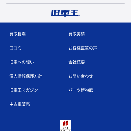
買取相場
買取実績
口コミ
お客様直筆の声
旧車への想い
会社概要
個人情報保護方針
お問い合わせ
旧車王マガジン
パーツ博物館
中古車販売