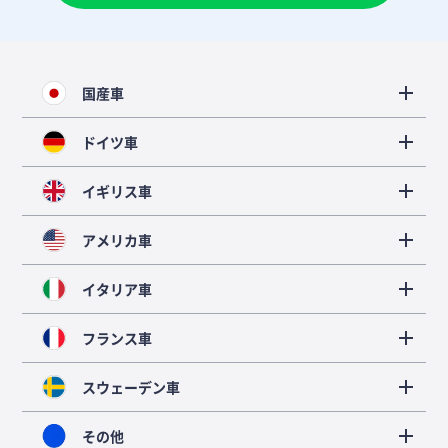
国産車
ドイツ車
イギリス車
アメリカ車
イタリア車
フランス車
スウェーデン車
その他