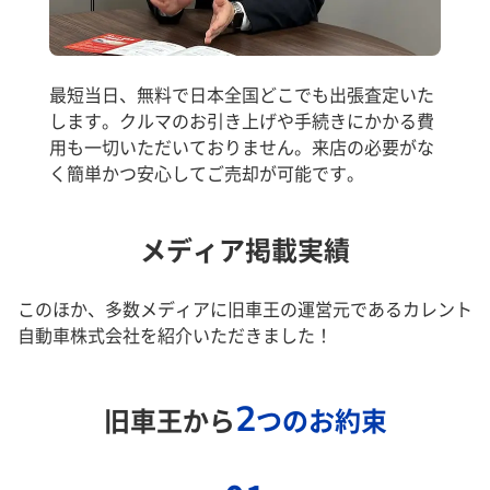
最短当日、無料で日本全国どこでも出張査定いた
します。クルマのお引き上げや手続きにかかる費
用も一切いただいておりません。来店の必要がな
く簡単かつ安心してご売却が可能です。
メディア掲載実績
このほか、多数メディアに旧車王の運営元であるカレント
自動車株式会社を紹介いただきました！
2
旧車王から
つのお約束