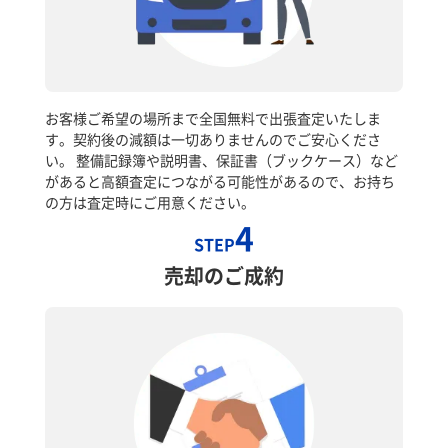
お客様ご希望の場所まで全国無料で出張査定いたしま
す。契約後の減額は一切ありませんのでご安心くださ
い。 整備記録簿や説明書、保証書（ブックケース）など
があると高額査定につながる可能性があるので、お持ち
の方は査定時にご用意ください。
4
STEP
売却のご成約