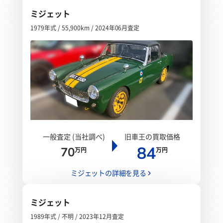
ミジェット
1979年式 / 55,900km / 2024年06月査定
一般査定 (当社調べ)
旧車王の買取価格
84
70
万円
万円
ミジェットの詳細を見る
ミジェット
1989年式 / 不明 / 2023年12月査定