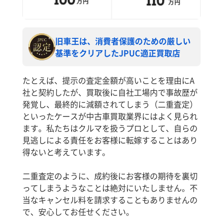
旧車王は、消費者保護のための厳しい
基準をクリアしたJPUC適正買取店
たとえば、提示の査定金額が高いことを理由にA
社と契約したが、買取後に自社工場内で事故歴が
発覚し、最終的に減額されてしまう（二重査定）
といったケースが中古車買取業界にはよく見られ
ます。私たちはクルマを扱うプロとして、自らの
見逃しによる責任をお客様に転嫁することはあり
得ないと考えています。
二重査定のように、成約後にお客様の期待を裏切
ってしまうようなことは絶対にいたしません。不
当なキャンセル料を請求することもありませんの
で、安心してお任せください。