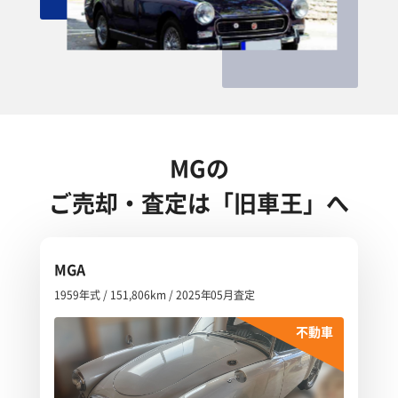
MGの
ご売却・査定は「旧車王」へ
MGA
1959年式 / 151,806km / 2025年05月査定
不動車