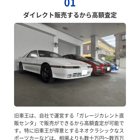
01
ダイレクト販売するから高額査定
旧車王は、自社で運営する「ガレージカレント直
販センタ」で販売ができるから高額査定が可能で
す。特に旧車王が得意とするネオクラシックなス
ポーツカーなどは、相場よりも数十万円～数百万