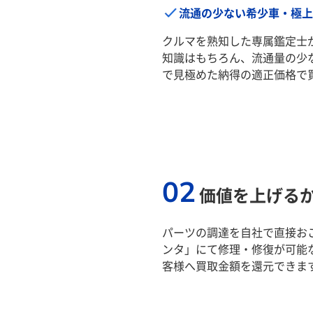
流通の少ない希少車・極上
クルマを熟知した専属鑑定士
知識はもちろん、流通量の少
で見極めた納得の適正価格で
02
価値を上げる
パーツの調達を自社で直接おこ
ンタ」にて修理・修復が可能
客様へ買取金額を還元できま