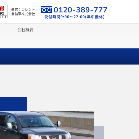
0120-389-777
運営：カレント
自動車株式会社
受付時間9:00～22:00(年中無休)
会社概要