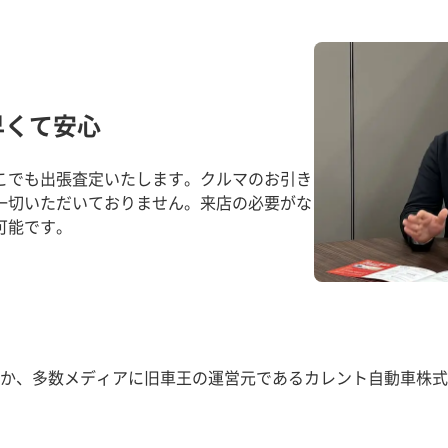
早くて安心
こでも出張査定いたします。クルマのお引き
一切いただいておりません。来店の必要がな
可能です。
か、多数メディアに旧車王の運営元であるカレント自動車株式