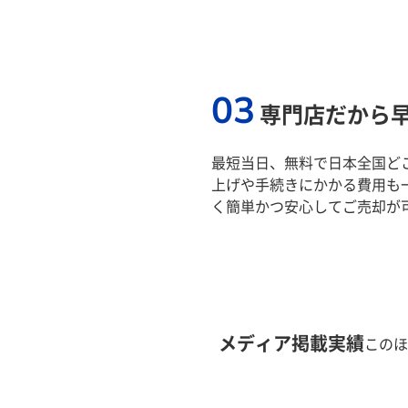
03
専門店だから
最短当日、無料で日本全国ど
上げや手続きにかかる費用も
く簡単かつ安心してご売却が
メディア掲載実績
このほ