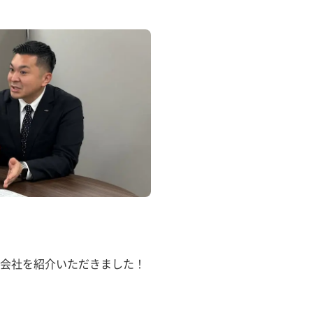
会社を紹介いただきました！