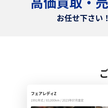
高価買取・
お任せ下さい
フェアレディZ
1991年式 / 83,000km / 2023年07月査定