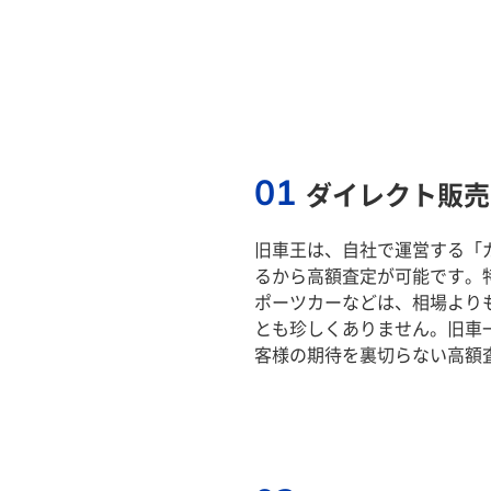
01
ダイレクト販売
旧車王は、自社で運営する「
るから高額査定が可能です。
ポーツカーなどは、相場より
とも珍しくありません。旧車
客様の期待を裏切らない高額