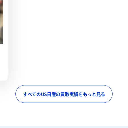
すべてのUS日産の買取実績をもっと見る