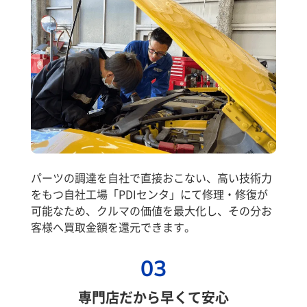
パーツの調達を自社で直接おこない、高い技術力
をもつ自社工場「PDIセンタ」にて修理・修復が
可能なため、クルマの価値を最大化し、その分お
客様へ買取金額を還元できます。
03
専門店だから早くて安心