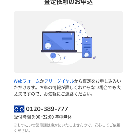
査定依頼のお申込
Webフォーム
か
フリーダイヤル
から査定をお申し込みい
ただけます。お車の情報が詳しくわからない場合でも大
丈夫ですので、お気軽にご連絡ください。
0120-389-777
受付時間 9:00~22:00 年中無休
※しつこい営業電話は絶対にいたしませんので、安心してご依頼
ください。