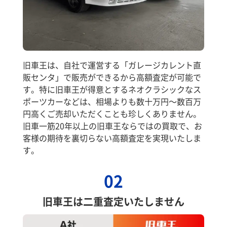
旧車王は、自社で運営する「ガレージカレント直
販センタ」で販売ができるから高額査定が可能で
す。特に旧車王が得意とするネオクラシックなス
ポーツカーなどは、相場よりも数十万円～数百万
円高くご売却いただくことも珍しくありません。
旧車一筋20年以上の旧車王ならではの買取で、お
客様の期待を裏切らない高額査定を実現いたしま
す。
02
旧車王は二重査定いたしません