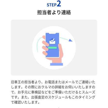
2
STEP
担当者より連絡
旧車王の担当者より、お電話またはメールでご連絡いた
します。その際におクルマの詳細をお伺いいたしますの
で、お手元に車検証などをご準備いただけるとスムーズ
です。また、出張査定のスケジュールもこのタイミング
で確認いたします。