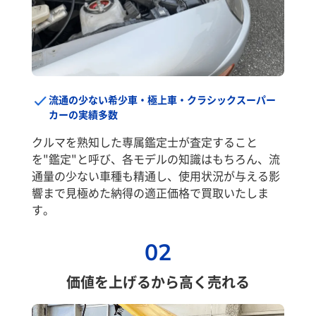
流通の少ない希少車・極上車・クラシックスーパー
カーの実績多数
クルマを熟知した専属鑑定士が査定すること
を"鑑定"と呼び、各モデルの知識はもちろん、流
通量の少ない車種も精通し、使用状況が与える影
響まで見極めた納得の適正価格で買取いたしま
す。
02
価値を上げるから高く売れる