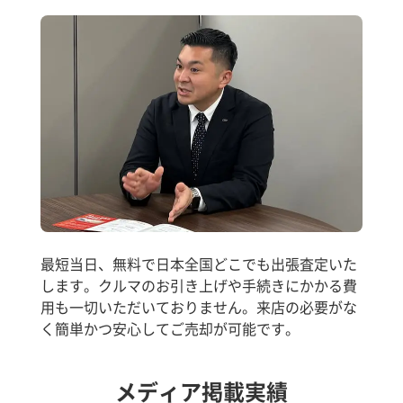
最短当日、無料で日本全国どこでも出張査定いた
します。クルマのお引き上げや手続きにかかる費
用も一切いただいておりません。来店の必要がな
く簡単かつ安心してご売却が可能です。
メディア掲載実績