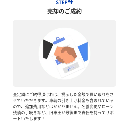
4
STEP
売却のご成約
査定額にご納得頂ければ、提示した金額で買い取りをさ
せていただきます。車輌の引き上げ料金も含まれている
ので、追加費用などはかかりません。名義変更やローン
残債の手続きなど、旧車王が最後まで責任を持ってサポ
ートいたします！