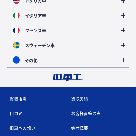
アメリカ車
イタリア車
フランス車
スウェーデン車
その他
買取相場
買取実績
口コミ
お客様直筆の声
旧車への想い
会社概要