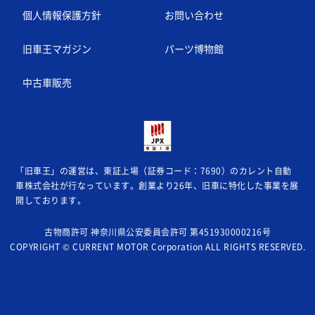
個人情報保護方針
お問い合わせ
旧車王マガジン
パーツ博物館
中古車販売
「旧車王」の運営は、東証上場（証券コード：7690）のカレント自動
車株式会社が
行なっています。創業より26年、旧車に特化した事業を展
開しております。
古物商許可 神奈川県公安委員会許可 第451930000216号
COPYRIGHT © CURRENT MOTOR Corporation ALL RIGHTS RESERVED.