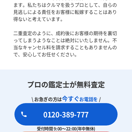
ます。私たちはクルマを扱うプロとして、自らの
見逃しによる責任をお客様に転嫁することはあり
得ないと考えています。
二重査定のように、成約後にお客様の期待を裏切
ってしまうようなことは絶対にいたしません。不
当なキャンセル料を請求することもありませんの
で、安心してお任せください。
プロの鑑定士が無料査定
今すぐ
\ お急ぎの方は
お電話を
/
0120-389-777
受付時間 9:00～22:00(年中無休)