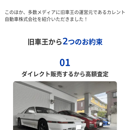
このほか、多数メディアに旧車王の運営元であるカレント
自動車株式会社を紹介いただきました！
2
旧車王から
つのお約束
01
ダイレクト販売するから高額査定