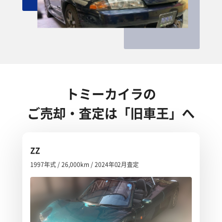
トミーカイラの
ご売却・査定は「旧車王」へ
ZZ
1997年式 / 26,000km / 2024年02月査定