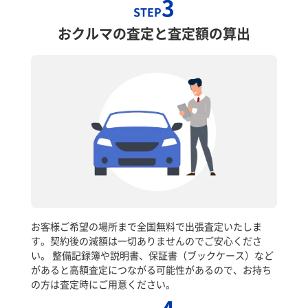
3
STEP
おクルマの査定と査定額の算出
お客様ご希望の場所まで全国無料で出張査定いたしま
す。契約後の減額は一切ありませんのでご安心くださ
い。 整備記録簿や説明書、保証書（ブックケース）など
があると高額査定につながる可能性があるので、お持ち
の方は査定時にご用意ください。