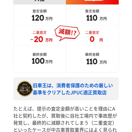
旧車王は、消費者保護のための厳しい
基準をクリアしたJPUC適正買取店
たとえば、提示の査定金額が高いことを理由にA
社と契約したが、買取後に自社工場内で事故歴が
発覚し、最終的に減額されてしまう（二重査定）
といったケースが中古車買取業界にはよく見られ