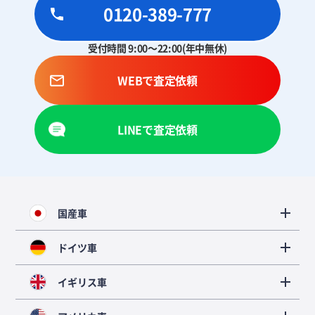
0120-389-777
受付時間 9:00～22:00(年中無休)
WEBで査定依頼
LINEで査定依頼
国産車
ドイツ車
イギリス車