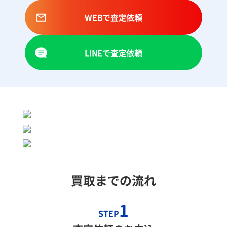
WEBで査定依頼
LINEで査定依頼
買取までの流れ
1
STEP