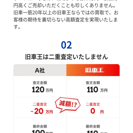
円高くご売却いただくことも珍しくありません。
旧車一筋20年以上の旧車王ならではの買取で、お
客様の期待を裏切らない高額査定を実現いたしま
す。
02
旧車王は二重査定いたしません