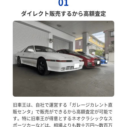
01
ダイレクト販売するから高額査定
旧車王は、自社で運営する「ガレージカレント直
販センタ」で販売ができるから高額査定が可能で
す。特に旧車王が得意とするネオクラシックなス
ポーツカーなどは、相場よりも数十万円～数百万