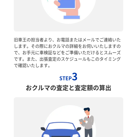
旧車王の担当者より、お電話またはメールでご連絡いた
します。その際におクルマの詳細をお伺いいたしますの
で、お手元に車検証などをご準備いただけるとスムーズ
です。また、出張査定のスケジュールもこのタイミング
で確認いたします。
3
STEP
おクルマの査定と査定額の算出