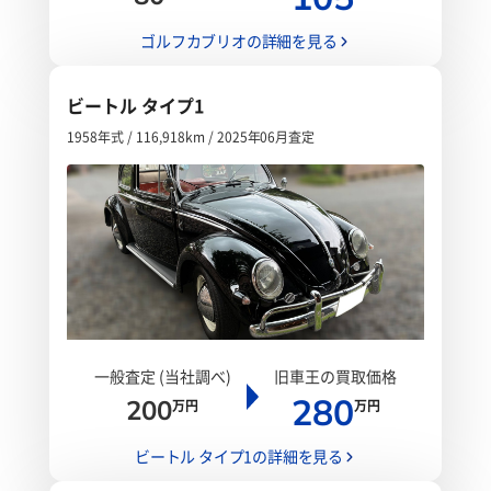
ゴルフカブリオの詳細を見る
ビートル タイプ1
1958年式 / 116,918km / 2025年06月査定
一般査定 (当社調べ)
旧車王の買取価格
280
200
万円
万円
ビートル タイプ1の詳細を見る