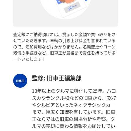
査定額にご納得頂ければ、提示した金額で買い取りをさ
せていただきます。車輌の引き上げ料金も含まれている
ので、追加費用などはかかりません。名義変更やローン
残債の手続きなど、旧車王が最後まで責任を持ってサポ
ートいたします！
監修: 旧車王編集部
10年以上のクルマに特化して25年。ハコ
スカやランクル40などの旧車から、RX-7
やシルビアといったネオクラシックカー
まで、幅広く知識を有しています。旧車
王ならではの旧車の相場分析や考察、ク
ルマの売却に関わる情報をお届けしてい