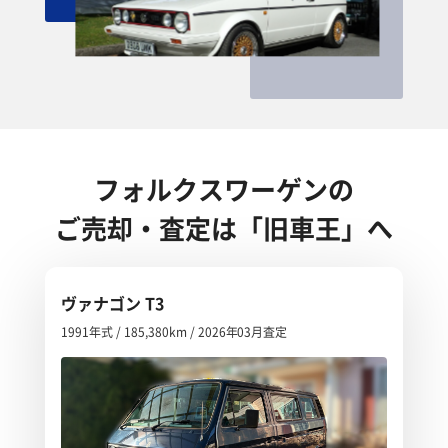
フォルクスワーゲンの
ご売却・査定は「旧車王」へ
ヴァナゴン T3
1991年式 / 185,380km / 2026年03月査定