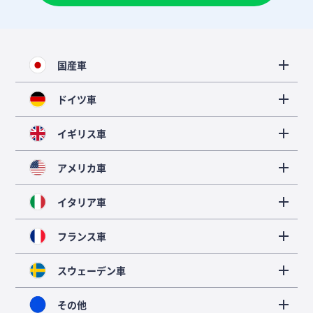
国産車
ドイツ車
イギリス車
アメリカ車
イタリア車
フランス車
スウェーデン車
その他