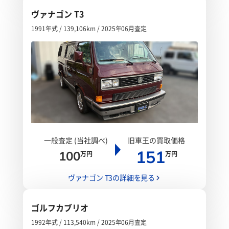
ヴァナゴン T3
1991年式 / 139,106km / 2025年06月査定
一般査定 (当社調べ)
旧車王の買取価格
151
100
万円
万円
ヴァナゴン T3の詳細を見る
ゴルフカブリオ
1992年式 / 113,540km / 2025年06月査定