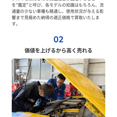
を"鑑定"と呼び、各モデルの知識はもちろん、流
通量の少ない車種も精通し、使用状況が与える影
響まで見極めた納得の適正価格で買取いたしま
す。
02
価値を上げるから高く売れる