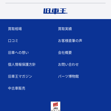
買取相場
買取実績
口コミ
お客様直筆の声
旧車への想い
会社概要
個人情報保護方針
お問い合わせ
旧車王マガジン
パーツ博物館
中古車販売