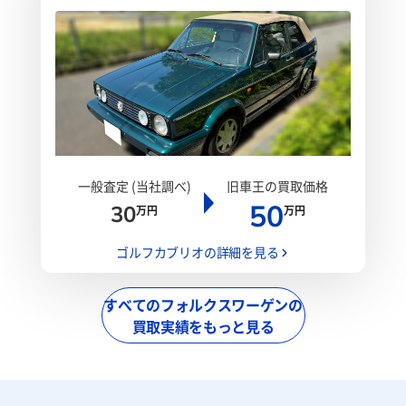
一般査定 (当社調べ)
旧車王の買取価格
50
30
万円
万円
ゴルフカブリオの詳細を見る
すべてのフォルクスワーゲンの
買取実績をもっと見る