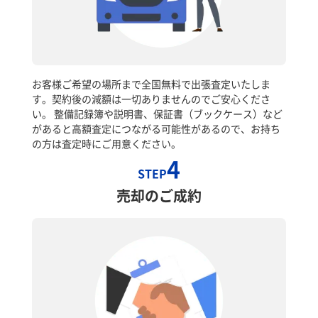
お客様ご希望の場所まで全国無料で出張査定いたしま
す。契約後の減額は一切ありませんのでご安心くださ
い。 整備記録簿や説明書、保証書（ブックケース）など
があると高額査定につながる可能性があるので、お持ち
の方は査定時にご用意ください。
4
STEP
売却のご成約