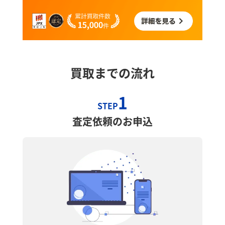
買取までの流れ
1
STEP
査定依頼のお申込