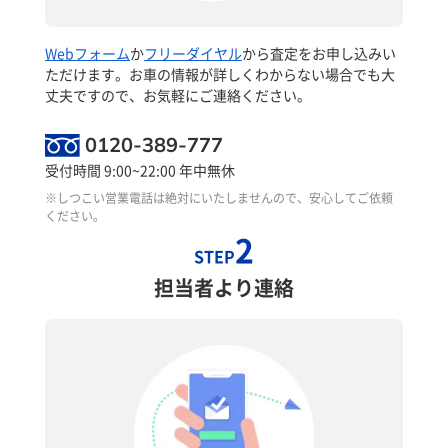
Webフォーム
か
フリーダイヤル
から査定をお申し込みい
ただけます。お車の情報が詳しくわからない場合でも大
丈夫ですので、お気軽にご連絡ください。
0120-389-777
受付時間 9:00~22:00 年中無休
※しつこい営業電話は絶対にいたしませんので、安心してご依頼
ください。
2
STEP
担当者より連絡