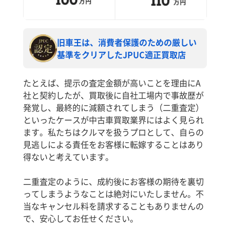
旧車王は、消費者保護のための厳しい
基準をクリアしたJPUC適正買取店
たとえば、提示の査定金額が高いことを理由にA
社と契約したが、買取後に自社工場内で事故歴が
発覚し、最終的に減額されてしまう（二重査定）
といったケースが中古車買取業界にはよく見られ
ます。私たちはクルマを扱うプロとして、自らの
見逃しによる責任をお客様に転嫁することはあり
得ないと考えています。
二重査定のように、成約後にお客様の期待を裏切
ってしまうようなことは絶対にいたしません。不
当なキャンセル料を請求することもありませんの
で、安心してお任せください。