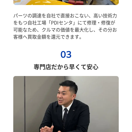
パーツの調達を自社で直接おこない、高い技術力
をもつ自社工場「PDIセンタ」にて修理・修復が
可能なため、クルマの価値を最大化し、その分お
客様へ買取金額を還元できます。
03
専門店だから早くて安心