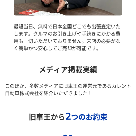
最短当日、無料で日本全国どこでも出張査定いた
します。クルマのお引き上げや手続きにかかる費
用も一切いただいておりません。来店の必要がな
く簡単かつ安心してご売却が可能です。
メディア掲載実績
このほか、多数メディアに旧車王の運営元であるカレント
自動車株式会社を紹介いただきました！
2
旧車王から
つのお約束