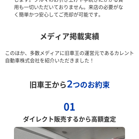
用も一切いただいておりません。来店の必要がな
く簡単かつ安心してご売却が可能です。
メディア掲載実績
このほか、多数メディアに旧車王の運営元であるカレント
自動車株式会社を紹介いただきました！
2
旧車王から
つのお約束
01
ダイレクト販売するから高額査定