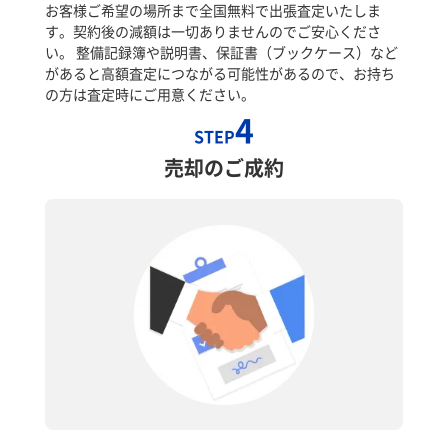
お客様ご希望の場所まで全国無料で出張査定いたしま
す。契約後の減額は一切ありませんのでご安心くださ
い。 整備記録簿や説明書、保証書（ブックケース）など
があると高額査定につながる可能性があるので、お持ち
の方は査定時にご用意ください。
4
STEP
売却のご成約