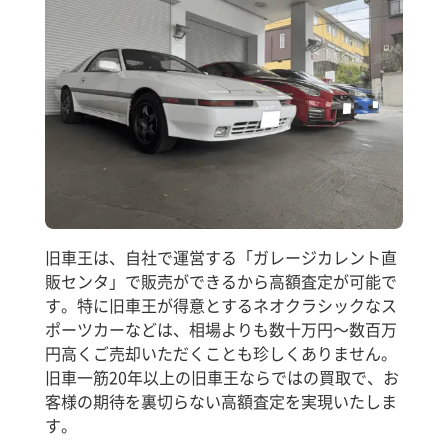
旧車王は、自社で運営する「ガレージカレント直
販センタ」で販売ができるから高額査定が可能で
す。特に旧車王が得意とするネオクラシックなス
ポーツカーなどは、相場よりも数十万円～数百万
円高くご売却いただくことも珍しくありません。
旧車一筋20年以上の旧車王ならではの買取で、お
客様の期待を裏切らない高額査定を実現いたしま
す。