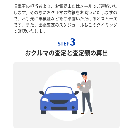
旧車王の担当者より、お電話またはメールでご連絡いた
します。その際におクルマの詳細をお伺いいたしますの
で、お手元に車検証などをご準備いただけるとスムーズ
です。また、出張査定のスケジュールもこのタイミング
で確認いたします。
3
STEP
おクルマの査定と査定額の算出