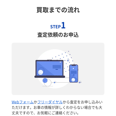
買取までの流れ
1
STEP
査定依頼のお申込
Webフォーム
か
フリーダイヤル
から査定をお申し込みい
ただけます。お車の情報が詳しくわからない場合でも大
丈夫ですので、お気軽にご連絡ください。