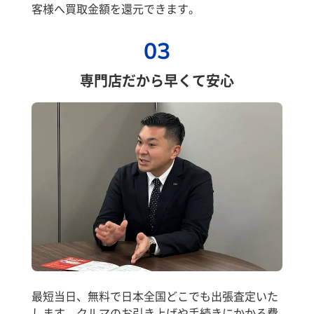
客様へ買取金額を還元できます。
03
専門店だから早くて安心
最短当日、無料で日本全国どこでも出張査定いた
します。クルマのお引き上げや手続きにかかる費