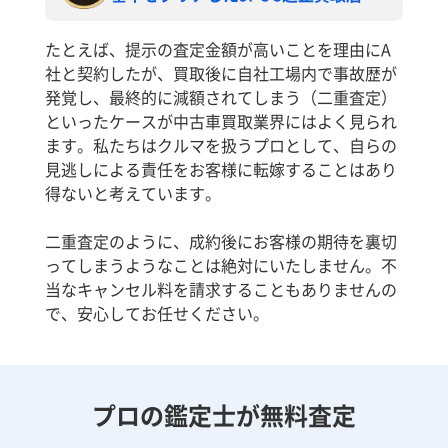
たとえば、提示の査定金額が高いことを理由にA
社と契約したが、買取後に自社工場内で事故歴が
発覚し、最終的に減額されてしまう（二重査定）
といったケースが中古車買取業界にはよく見られ
ます。私たちはクルマを扱うプロとして、自らの
見逃しによる責任をお客様に転嫁することはあり
得ないと考えています。
二重査定のように、成約後にお客様の期待を裏切
ってしまうようなことは絶対にいたしません。不
当なキャンセル料を請求することもありませんの
で、安心してお任せください。
プロの鑑定士が無料査定