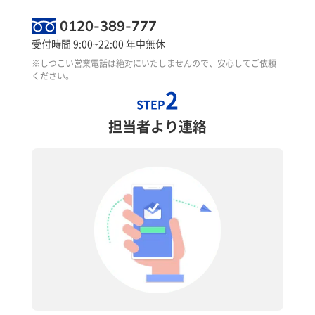
0120-389-777
受付時間 9:00~22:00 年中無休
※しつこい営業電話は絶対にいたしませんので、安心してご依頼
ください。
2
STEP
担当者より連絡