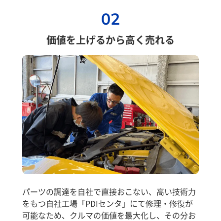
02
価値を上げるから高く売れる
パーツの調達を自社で直接おこない、高い技術力
をもつ自社工場「PDIセンタ」にて修理・修復が
可能なため、クルマの価値を最大化し、その分お