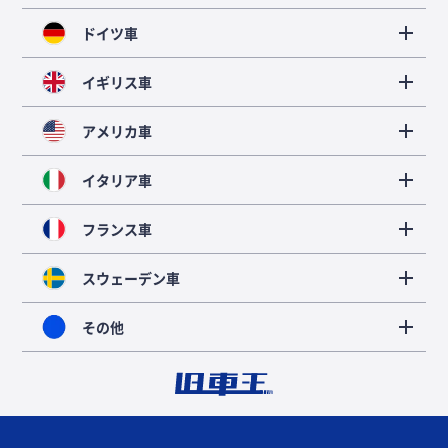
ドイツ車
イギリス車
アメリカ車
イタリア車
フランス車
スウェーデン車
その他