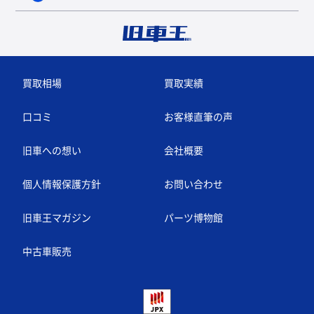
買取相場
買取実績
口コミ
お客様直筆の声
旧車への想い
会社概要
個人情報保護方針
お問い合わせ
旧車王マガジン
パーツ博物館
中古車販売