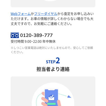
Webフォーム
か
フリーダイヤル
から査定をお申し込みい
ただけます。お車の情報が詳しくわからない場合でも大
丈夫ですので、お気軽にご連絡ください。
0120-389-777
受付時間 9:00~22:00 年中無休
※しつこい営業電話は絶対にいたしませんので、安心してご依頼
ください。
2
STEP
担当者より連絡