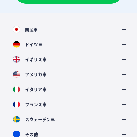
国産車
ドイツ車
イギリス車
アメリカ車
イタリア車
フランス車
スウェーデン車
その他