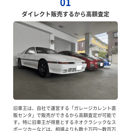
01
ダイレクト販売するから高額査定
旧車王は、自社で運営する「ガレージカレント直
販センタ」で販売ができるから高額査定が可能で
す。特に旧車王が得意とするネオクラシックなス
ポーツカーなどは、相場よりも数十万円～数百万