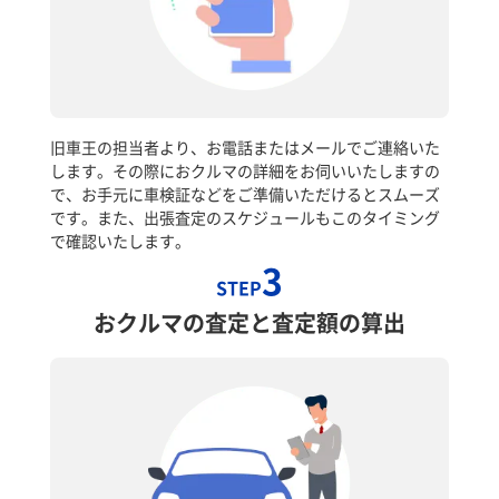
旧車王の担当者より、お電話またはメールでご連絡いた
します。その際におクルマの詳細をお伺いいたしますの
で、お手元に車検証などをご準備いただけるとスムーズ
です。また、出張査定のスケジュールもこのタイミング
で確認いたします。
3
STEP
おクルマの査定と査定額の算出