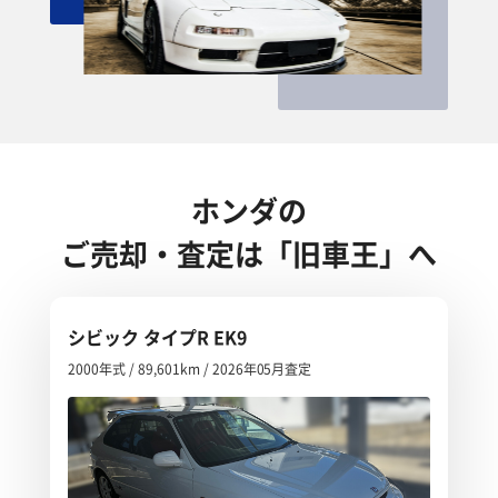
ホンダの
ご売却・査定は「旧車王」へ
シビック タイプR EK9
2000年式 / 89,601km / 2026年05月査定