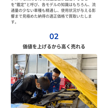
を"鑑定"と呼び、各モデルの知識はもちろん、流
通量の少ない車種も精通し、使用状況が与える影
響まで見極めた納得の適正価格で買取いたしま
す。
02
価値を上げるから高く売れる