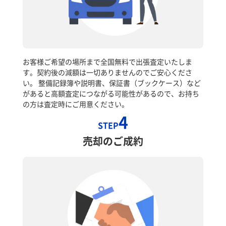
お客様ご希望の場所まで全国無料で出張査定いたしま
す。契約後の減額は一切ありませんのでご安心くださ
い。 整備記録簿や説明書、保証書（ブックケース）など
があると高額査定につながる可能性があるので、お持ち
の方は査定時にご用意ください。
4
STEP
売却のご成約