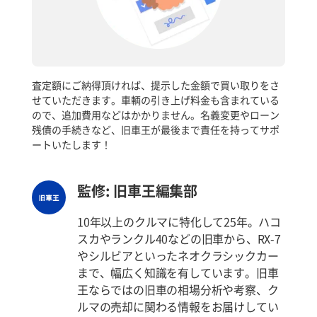
査定額にご納得頂ければ、提示した金額で買い取りをさ
せていただきます。車輌の引き上げ料金も含まれている
ので、追加費用などはかかりません。名義変更やローン
残債の手続きなど、旧車王が最後まで責任を持ってサポ
ートいたします！
監修: 旧車王編集部
10年以上のクルマに特化して25年。ハコ
スカやランクル40などの旧車から、RX-7
やシルビアといったネオクラシックカー
まで、幅広く知識を有しています。旧車
王ならではの旧車の相場分析や考察、ク
ルマの売却に関わる情報をお届けしてい