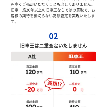
円高くご売却いただくことも珍しくありません。
旧車一筋20年以上の旧車王ならではの買取で、お
客様の期待を裏切らない高額査定を実現いたしま
す。
02
旧車王は二重査定いたしません