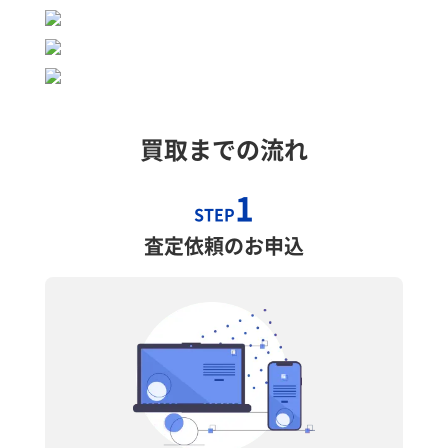
買取までの流れ
1
STEP
査定依頼のお申込