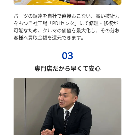
パーツの調達を自社で直接おこない、高い技術力
をもつ自社工場「PDIセンタ」にて修理・修復が
可能なため、クルマの価値を最大化し、その分お
客様へ買取金額を還元できます。
03
専門店だから早くて安心