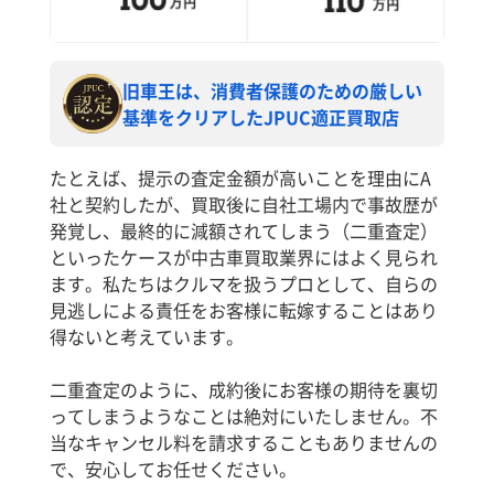
旧車王は、消費者保護のための厳しい
基準をクリアしたJPUC適正買取店
たとえば、提示の査定金額が高いことを理由にA
社と契約したが、買取後に自社工場内で事故歴が
発覚し、最終的に減額されてしまう（二重査定）
といったケースが中古車買取業界にはよく見られ
ます。私たちはクルマを扱うプロとして、自らの
見逃しによる責任をお客様に転嫁することはあり
得ないと考えています。
二重査定のように、成約後にお客様の期待を裏切
ってしまうようなことは絶対にいたしません。不
当なキャンセル料を請求することもありませんの
で、安心してお任せください。