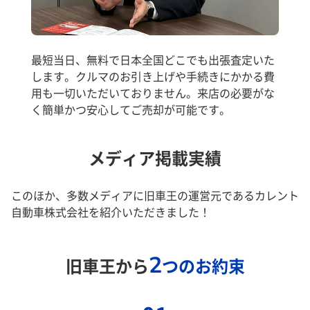
最短当日、無料で日本全国どこでも出張査定いた
します。クルマのお引き上げや手続きにかかる費
用も一切いただいておりません。来店の必要がな
く簡単かつ安心してご売却が可能です。
メディア掲載実績
このほか、多数メディアに旧車王の運営元であるカレント
自動車株式会社を紹介いただきました！
2
旧車王から
つのお約束