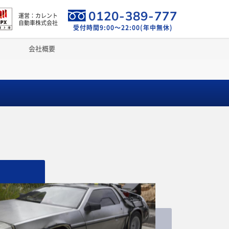
0120-389-777
運営：カレント
自動車株式会社
受付時間9:00～22:00(年中無休)
会社概要