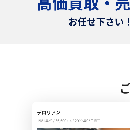
高価買取・
お任せ下さい
デロリアン
1981年式 / 36,600km / 2022年02月査定