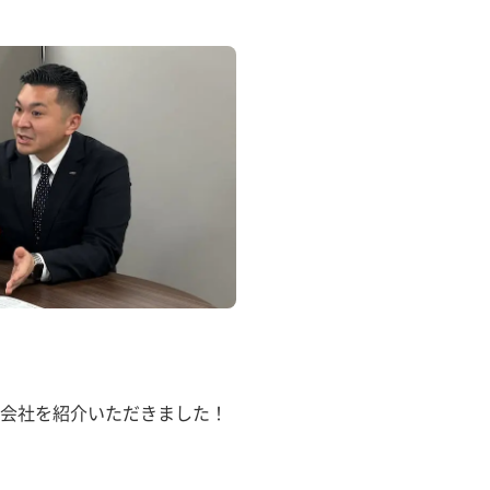
会社を紹介いただきました！