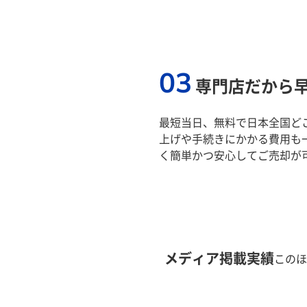
03
専門店だから
最短当日、無料で日本全国ど
上げや手続きにかかる費用も
く簡単かつ安心してご売却が
メディア掲載実績
このほ