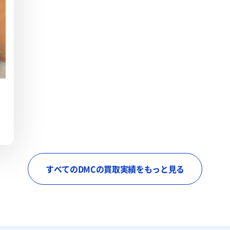
すべてのDMCの買取実績をもっと見る