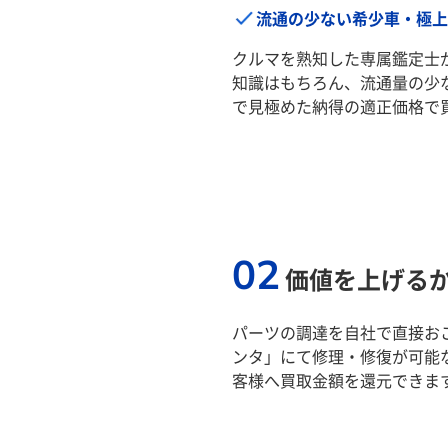
流通の少ない希少車・極上
クルマを熟知した専属鑑定士
知識はもちろん、流通量の少
で見極めた納得の適正価格で
02
価値を上げる
パーツの調達を自社で直接おこ
ンタ」にて修理・修復が可能
客様へ買取金額を還元できま