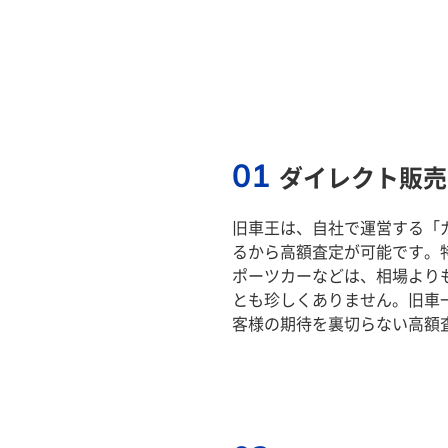
01
ダイレクト販売
旧車王は、自社で運営する「
るから高額査定が可能です。
ポーツカーなどは、相場より
とも珍しくありません。旧車
客様の期待を裏切らない高額