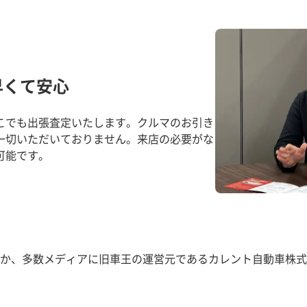
早くて安心
こでも出張査定いたします。クルマのお引き
一切いただいておりません。来店の必要がな
可能です。
か、多数メディアに旧車王の運営元であるカレント自動車株式